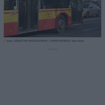
Autor: SEBASTIAN WIELECHOWSKI / SUPER EXPRESS/ East News