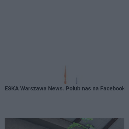
ESKA Warszawa News. Polub nas na Facebooku