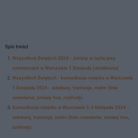
Spis treści
Wszystkich Świętych 2024 - zmiany w ruchu przy
cmentarzach w Warszawie 1 listopada (utrudnienia)
Wszystkich Świętych - komunikacja miejska w Warszawie
1 listopada 2024 - autobusy, tramwaje, metro (linie
cmentarne, zmiany tras, rozkłady)
Komunikacja miejska w Warszawie 2-3 listopada 2024 -
autobusy, tramwaje, metro (linie cmentarne, zmiany tras,
rozkłady)