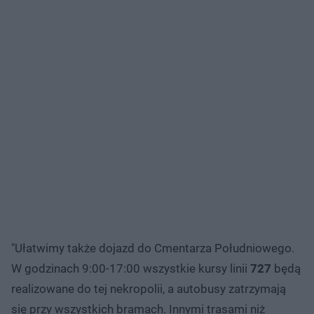
"Ułatwimy także dojazd do Cmentarza Południowego.
W godzinach 9:00-17:00 wszystkie kursy linii
727
będą
realizowane do tej nekropolii, a autobusy zatrzymają
się przy wszystkich bramach. Innymi trasami niż