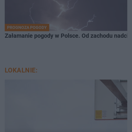
PROGNOZA POGODY
Załamanie pogody w Polsce. Od zachodu nadciąg
LOKALNIE: