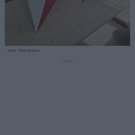
Autor: Róża Karsznia