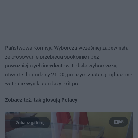
Państwowa Komisja Wyborcza wcześniej zapewniała,
że głosowanie przebiega spokojnie i bez
poważniejszych incydentów. Lokale wyborcze są
otwarte do godziny 21:00, po czym zostaną ogłoszone
wstępne wyniki sondaży exit poll.
Zobacz też: tak głosują Polacy
65