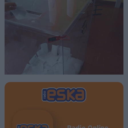
Radio Online