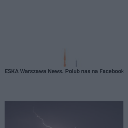
ESKA Warszawa News. Polub nas na Facebooku