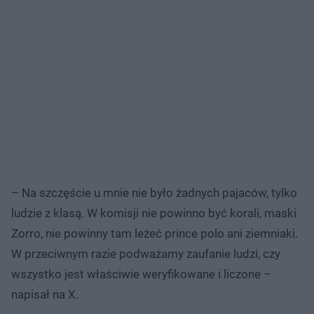
– Na szczęście u mnie nie było żadnych pajaców, tylko
ludzie z klasą. W komisji nie powinno być korali, maski
Zorro, nie powinny tam leżeć prince polo ani ziemniaki.
W przeciwnym razie podważamy zaufanie ludzi, czy
wszystko jest właściwie weryfikowane i liczone –
napisał na X.