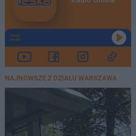
TERAZ
GRAMY
NAJNOWSZE Z DZIAŁU WARSZAWA