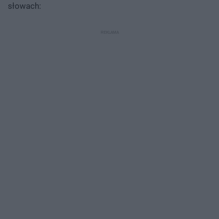
słowach: