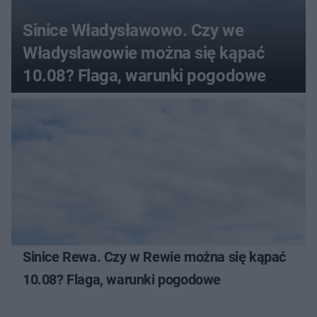
Sinice Władysławowo. Czy we
Władysławowie można się kąpać
10.08? Flaga, warunki pogodowe
Sinice Rewa. Czy w Rewie można się kąpać
10.08? Flaga, warunki pogodowe