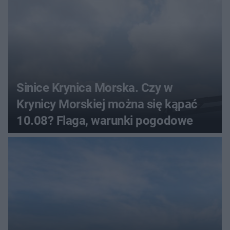
Sinice Krynica Morska. Czy w
Krynicy Morskiej można się kąpać
10.08? Flaga, warunki pogodowe