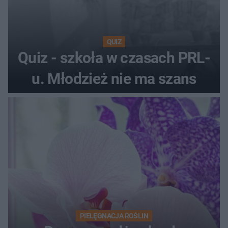
QUIZ
Quiz - szkoła w czasach PRL-
u. Młodzież nie ma szans
PIELĘGNACJA ROŚLIN