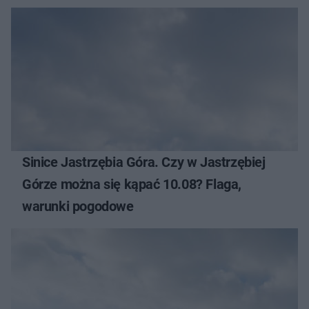
Sinice Jastrzębia Góra. Czy w Jastrzębiej
Górze można się kąpać 10.08? Flaga,
warunki pogodowe