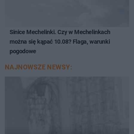
Sinice Mechelinki. Czy w Mechelinkach
można się kąpać 10.08? Flaga, warunki
pogodowe
NAJNOWSZE NEWSY: