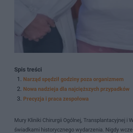
Spis treści
Narząd spędził godziny poza organizmem
Nowa nadzieja dla najcięższych przypadków
Precyzja i praca zespołowa
Mury Kliniki Chirurgii Ogólnej, Transplantacyjnej
świadkami historycznego wydarzenia. Nigdy wcześ