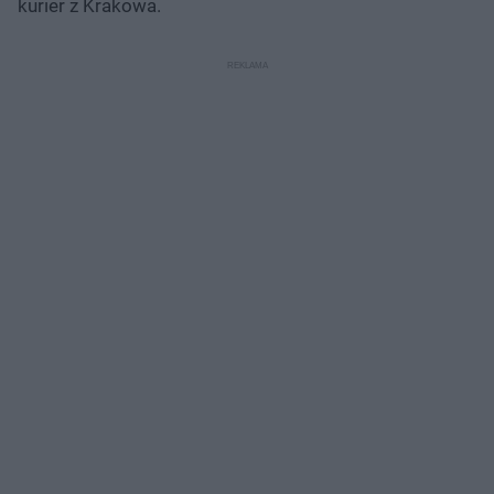
kurier z Krakowa.