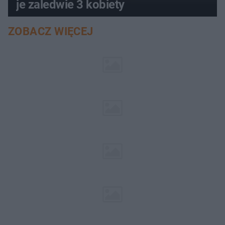
je zaledwie 3 kobiety
ZOBACZ WIĘCEJ