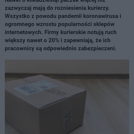
zazwyczaj mają do rozniesienia kurierzy.
Wszystko z powodu pandemii koronawirusa i
ogromnego wzrostu popularności sklepów
internetowych. Firmy kurierskie notują ruch
większy nawet o 20% i zapewniają, że ich
pracownicy są odpowiednio zabezpieczeni.