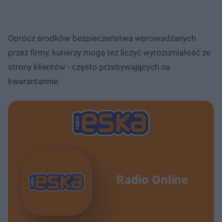
Oprócz środków bezpieczeństwa wprowadzanych
przez firmy, kurierzy mogą też liczyć wyrozumiałość ze
strony klientów - często przebywających na
kwarantannie.
Radio Online