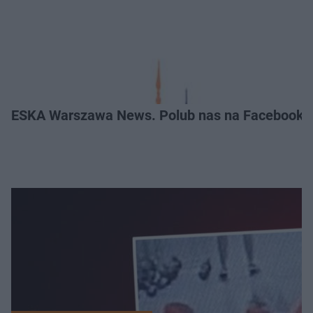
ESKA Warszawa News. Polub nas na Facebooku