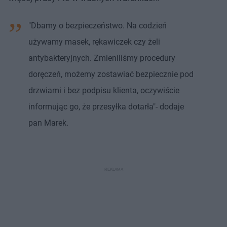
"Dbamy o bezpieczeństwo. Na codzień
używamy masek, rękawiczek czy żeli
antybakteryjnych. Zmieniliśmy procedury
doręczeń, możemy zostawiać bezpiecznie pod
drzwiami i bez podpisu klienta, oczywiście
informując go, że przesyłka dotarła"- dodaje
pan Marek.