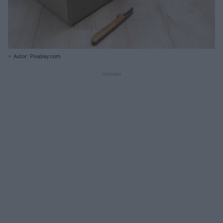
Autor: Pixabay.com