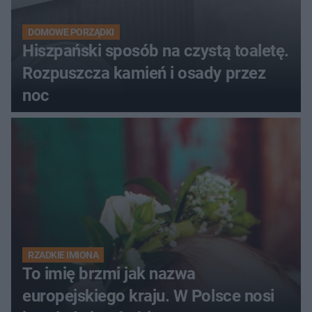
DOMOWE PORZĄDKI
Hiszpański sposób na czystą toaletę.
Rozpuszcza kamień i osady przez
noc
RZADKIE IMIONA
To imię brzmi jak nazwa
europejskiego kraju. W Polsce nosi