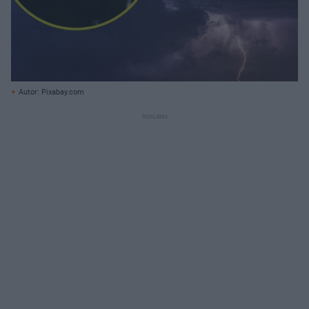
Autor: Pixabay.com