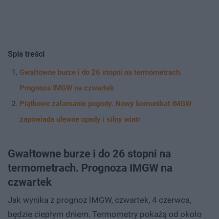
Spis treści
Gwałtowne burze i do 26 stopni na termometrach.
Prognoza IMGW na czwartek
Piątkowe załamanie pogody. Nowy komunikat IMGW
zapowiada ulewne opady i silny wiatr
Gwałtowne burze i do 26 stopni na
termometrach. Prognoza IMGW na
czwartek
Jak wynika z prognoz IMGW, czwartek, 4 czerwca,
będzie ciepłym dniem. Termometry pokażą od około