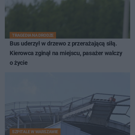
TRAGEDIA NA DRODZE
Bus uderzył w drzewo z przerażającą siłą.
Kierowca zginął na miejscu, pasażer walczy
o życie
SZPITALE W WARSZAWIE