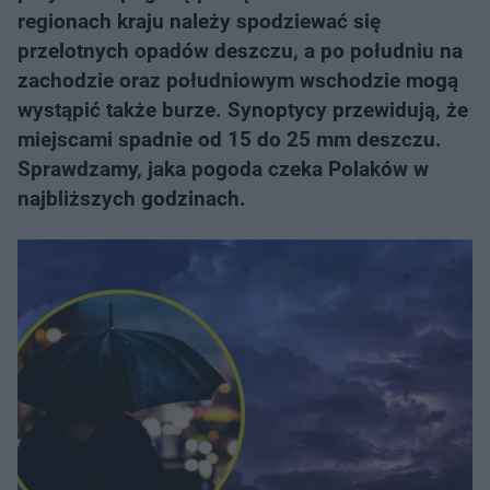
regionach kraju należy spodziewać się
przelotnych opadów deszczu, a po południu na
zachodzie oraz południowym wschodzie mogą
wystąpić także burze. Synoptycy przewidują, że
miejscami spadnie od 15 do 25 mm deszczu.
Sprawdzamy, jaka pogoda czeka Polaków w
najbliższych godzinach.