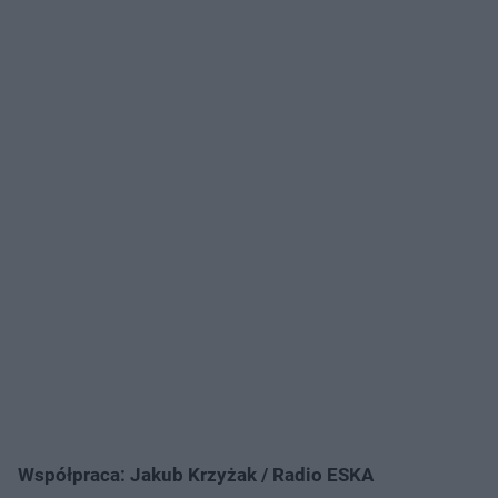
Współpraca: Jakub Krzyżak / Radio ESKA