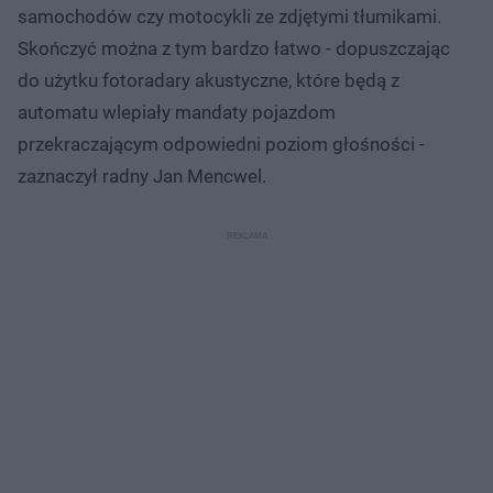
samochodów czy motocykli ze zdjętymi tłumikami.
Skończyć można z tym bardzo łatwo - dopuszczając
do użytku fotoradary akustyczne, które będą z
automatu wlepiały mandaty pojazdom
przekraczającym odpowiedni poziom głośności -
zaznaczył radny Jan Mencwel.