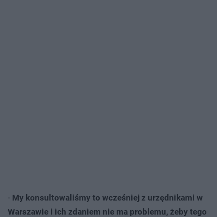
-
My konsultowaliśmy to wcześniej z urzędnikami w
Warszawie i ich zdaniem nie ma problemu, żeby tego