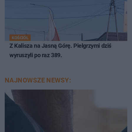
KOŚCIÓŁ
Z Kalisza na Jasną Górę. Pielgrzymi dziś
wyruszyli po raz 389.
NAJNOWSZE NEWSY: