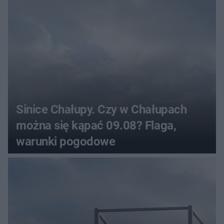
Sinice Chałupy. Czy w Chałupach
można się kąpać 09.08? Flaga,
warunki pogodowe