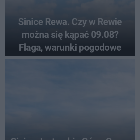
Sinice Rewa. Czy w Rewie
można się kąpać 09.08?
Flaga, warunki pogodowe