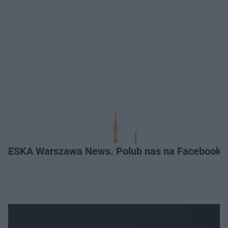
ESKA Warszawa News. Polub nas na Facebooku