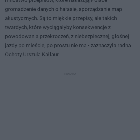
gromadzenie danych o hałasie, sporządzanie map
akustycznych. Są to miękkie przepisy, ale takich
twardych, które wyciągałyby konsekwencje z
powodowania przekroczeń, z niebezpiecznej, głośnej
jazdy po mieście, po prostu nie ma - zaznaczyła radna
Ochoty Urszula Kałłaur.