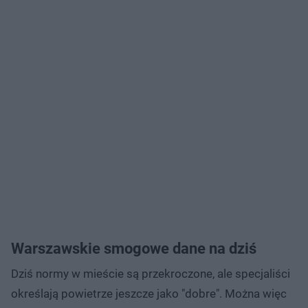
Warszawskie smogowe dane na dziś
Dziś normy w mieście są przekroczone, ale specjaliści
określają powietrze jeszcze jako "dobre". Można więc