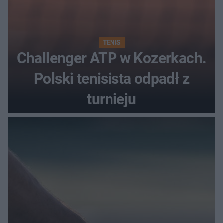
TENIS
Challenger ATP w Kozerkach.
Polski tenisista odpadł z
turnieju