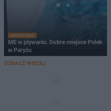
SKOKI DO WODY
ME w pływaniu. Dobre miejsce Polek
w Paryżu
ZOBACZ WIĘCEJ