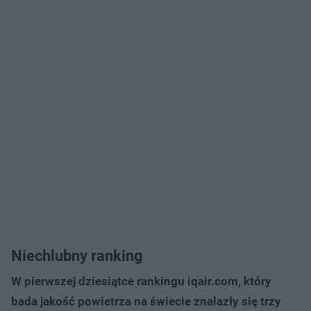
Niechlubny ranking
W pierwszej dziesiątce rankingu iqair.com, który
bada jakość powietrza na świecie znalazły się trzy