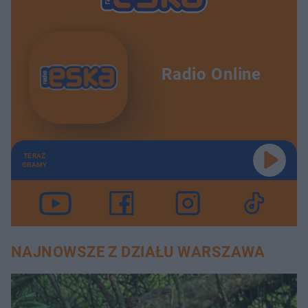
Radio Online
TERAZ
GRAMY
NAJNOWSZE Z DZIAŁU WARSZAWA