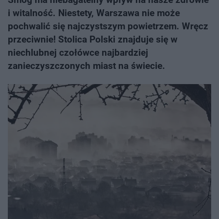
i witalność. Niestety, Warszawa nie może
pochwalić się najczystszym powietrzem. Wręcz
przeciwnie! Stolica Polski znajduje się w
niechlubnej czołówce najbardziej
zanieczyszczonych miast na świecie.