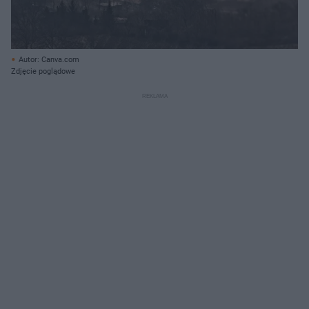
Autor: Canva.com
Zdjęcie poglądowe