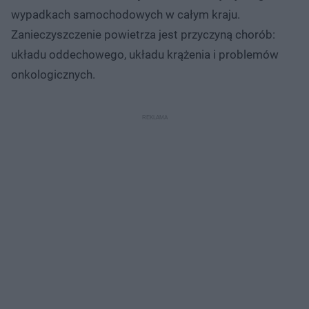
wypadkach samochodowych w całym kraju.
Zanieczyszczenie powietrza jest przyczyną chorób:
układu oddechowego, układu krążenia i problemów
onkologicznych.