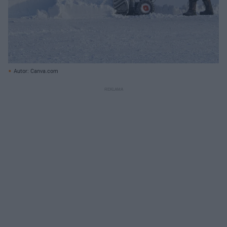
Autor: Canva.com