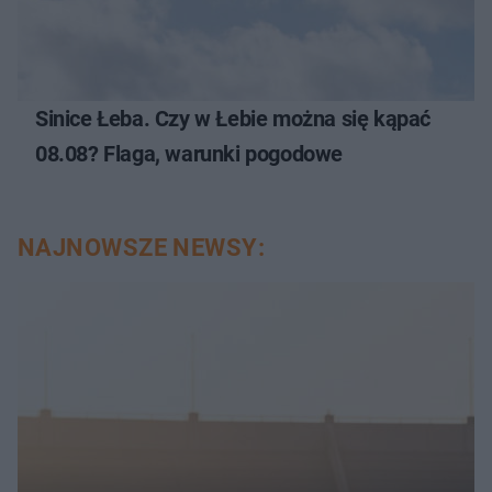
Sinice Łeba. Czy w Łebie można się kąpać
08.08? Flaga, warunki pogodowe
NAJNOWSZE NEWSY: