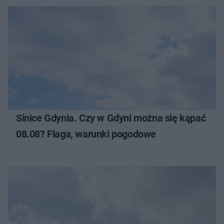
Sinice Gdynia. Czy w Gdyni można się kąpać
08.08? Flaga, warunki pogodowe