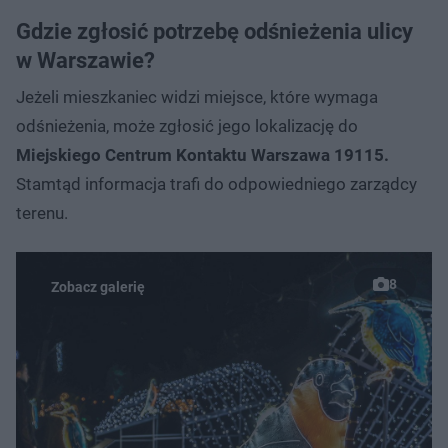
Gdzie zgłosić potrzebę odśnieżenia ulicy
w Warszawie?
Jeżeli mieszkaniec widzi miejsce, które wymaga
odśnieżenia, może zgłosić jego lokalizację do
Miejskiego Centrum Kontaktu Warszawa 19115.
Stamtąd informacja trafi do odpowiedniego zarządcy
terenu.
8