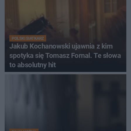
POLSKI SIATKARZ
Jakub Kochanowski ujawnia z kim
spotyka się Tomasz Fornal. Te słowa
to absolutny hit