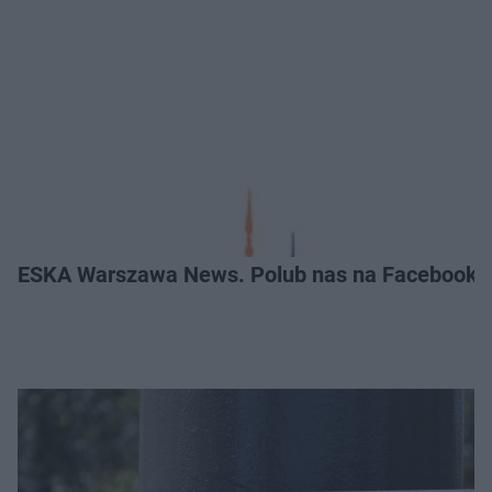
ESKA Warszawa News. Polub nas na Facebooku