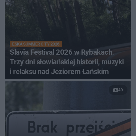
ESKA SUMMER CITY 2026
Slavia Festival 2026 w Rybakach.
Trzy dni słowiańskiej historii, muzyki
i relaksu nad Jeziorem Łańskim
49