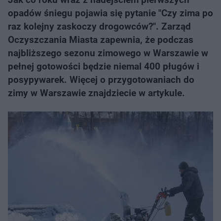
opadów śniegu pojawia się pytanie "Czy zima po
raz kolejny zaskoczy drogowców?". Zarząd
Oczyszczania Miasta zapewnia, że podczas
najbliższego sezonu zimowego w Warszawie w
pełnej gotowości będzie niemal 400 pługów i
posypywarek. Więcej o przygotowaniach do
zimy w Warszawie znajdziecie w artykule.