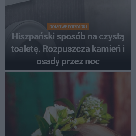
DOMOWE PORZĄDKI
Hiszpański sposób na czystą
toaletę. Rozpuszcza kamień i
osady przez noc