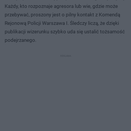
Każdy, kto rozpoznaje agresora lub wie, gdzie może
przebywać, proszony jest o pilny kontakt z Komendą
Rejonową Policji Warszawa I. Śledczy liczą, że dzięki
publikacji wizerunku szybko uda się ustalić tożsamość
podejrzanego.