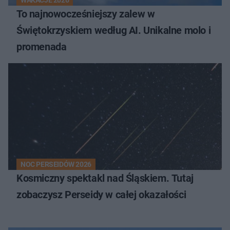
WAKACJE 2026
To najnowocześniejszy zalew w
Świętokrzyskiem według AI. Unikalne molo i
promenada
NOC PERSEIDÓW 2026
Kosmiczny spektakl nad Śląskiem. Tutaj
zobaczysz Perseidy w całej okazałości