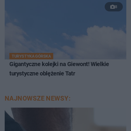
8
TURYSTYKA GÓRSKA
Gigantyczne kolejki na Giewont! Wielkie
turystyczne oblężenie Tatr
NAJNOWSZE NEWSY: