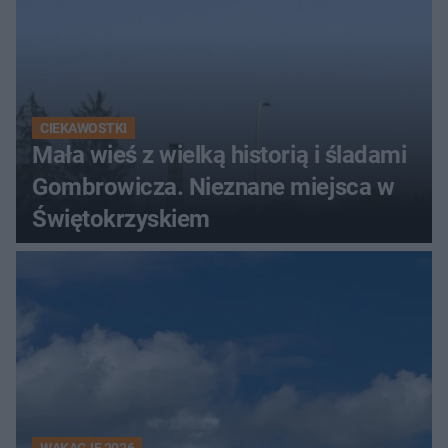
CIEKAWOSTKI
Mała wieś z wielką historią i śladami
Gombrowicza. Nieznane miejsca w
Świętokrzyskiem