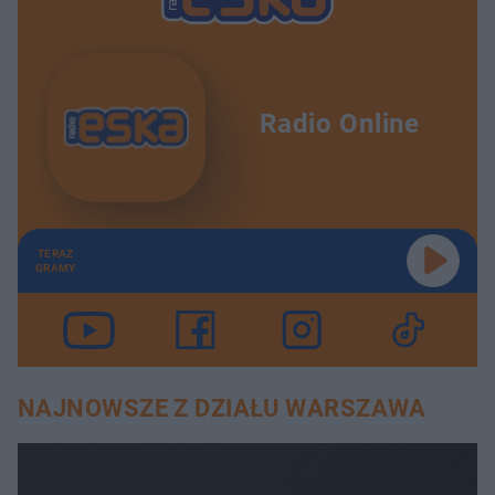
Radio Online
TERAZ
GRAMY
NAJNOWSZE Z DZIAŁU WARSZAWA