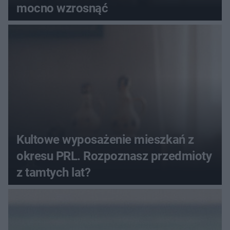
mocno wzrosnąć
Kultowe wyposażenie mieszkań z
okresu PRL. Rozpoznasz przedmioty
z tamtych lat?