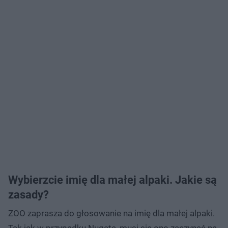
Wybierzcie imię dla małej alpaki. Jakie są
zasady?
ZOO zaprasza do głosowanie na imię dla małej alpaki.