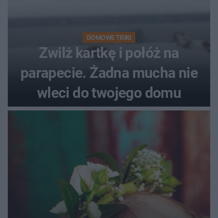
DOMOWE TRIKI
Zwilż kartkę i połóż na
parapecie. Żadna mucha nie
wleci do twojego domu