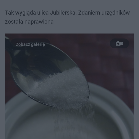
Tak wygląda ulica Jubilerska. Zdaniem urzędników
została naprawiona
8