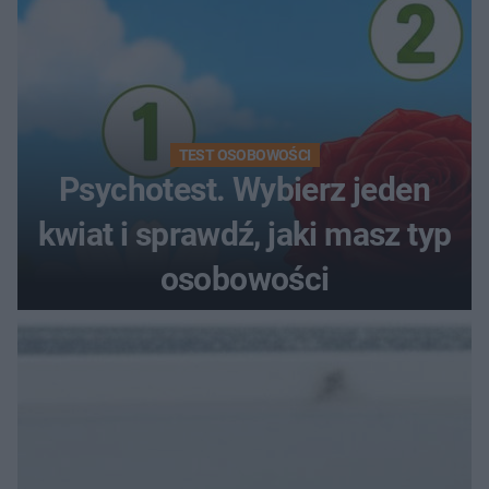
TEST OSOBOWOŚCI
Psychotest. Wybierz jeden
kwiat i sprawdź, jaki masz typ
osobowości