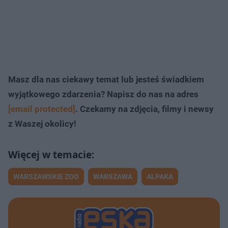
Masz dla nas ciekawy temat lub jesteś świadkiem
wyjątkowego zdarzenia? Napisz do nas na adres
[email protected]
. Czekamy na zdjęcia, filmy i newsy
z Waszej okolicy!
WARSZAWSKIE ZOO
WARSZAWA
ALPAKA