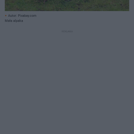
Autor: Pixabay.com
Mała alpaka