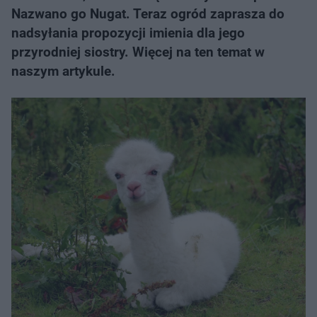
Nazwano go Nugat. Teraz ogród zaprasza do
nadsyłania propozycji imienia dla jego
przyrodniej siostry. Więcej na ten temat w
naszym artykule.