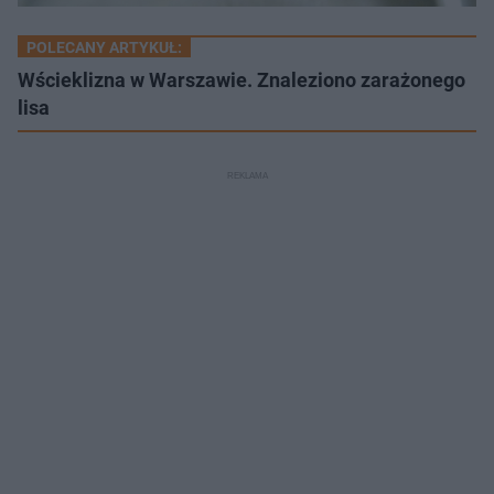
POLECANY ARTYKUŁ:
Wścieklizna w Warszawie. Znaleziono zarażonego
lisa