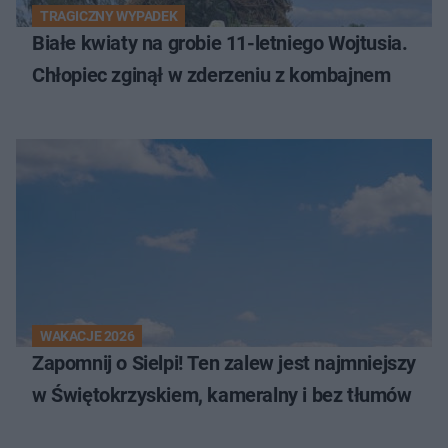
TRAGICZNY WYPADEK
Białe kwiaty na grobie 11-letniego Wojtusia.
Chłopiec zginął w zderzeniu z kombajnem
WAKACJE 2026
Zapomnij o Sielpi! Ten zalew jest najmniejszy
w Świętokrzyskiem, kameralny i bez tłumów