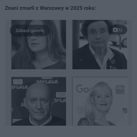
Znani zmarli z Warszawy w 2025 roku:
32