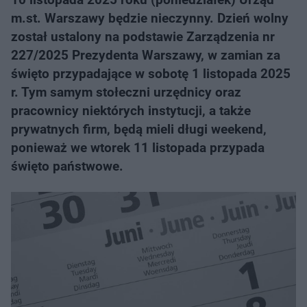
m.st. Warszawy będzie nieczynny. Dzień wolny
został ustalony na podstawie Zarządzenia nr
227/2025 Prezydenta Warszawy, w zamian za
święto przypadające w sobotę 1 listopada 2025
r. Tym samym stołeczni urzędnicy oraz
pracownicy niektórych instytucji, a także
prywatnych firm, będą mieli długi weekend,
ponieważ we wtorek 11 listopada przypada
święto państwowe.