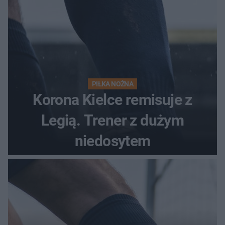
PIŁKA NOŻNA
Korona Kielce remisuje z
Legią. Trener z dużym
niedosytem