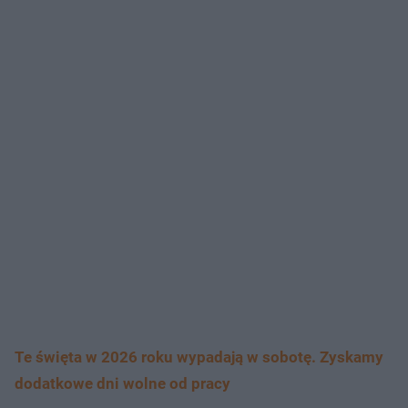
Te święta w 2026 roku wypadają w sobotę. Zyskamy
dodatkowe dni wolne od pracy