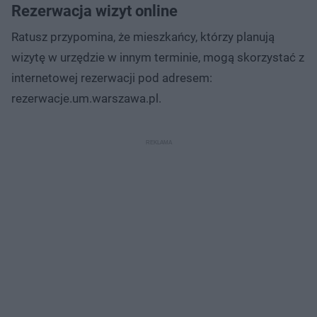
Rezerwacja wizyt online
Ratusz przypomina, że mieszkańcy, którzy planują
wizytę w urzędzie w innym terminie, mogą skorzystać z
internetowej rezerwacji pod adresem:
rezerwacje.um.warszawa.pl.