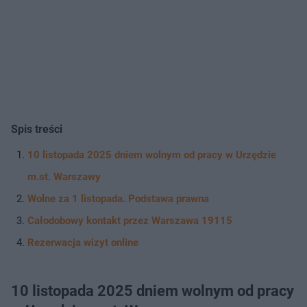
Spis treści
10 listopada 2025 dniem wolnym od pracy w Urzędzie
m.st. Warszawy
Wolne za 1 listopada. Podstawa prawna
Całodobowy kontakt przez Warszawa 19115
Rezerwacja wizyt online
10 listopada 2025 dniem wolnym od pracy