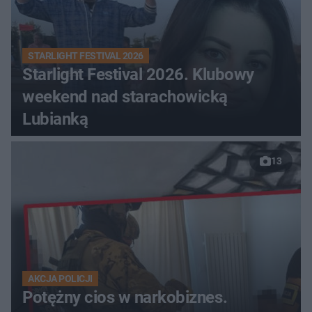
STARLIGHT FESTIVAL 2026
Starlight Festival 2026. Klubowy
weekend nad starachowicką
Lubianką
13
AKCJA POLICJI
Potężny cios w narkobiznes.