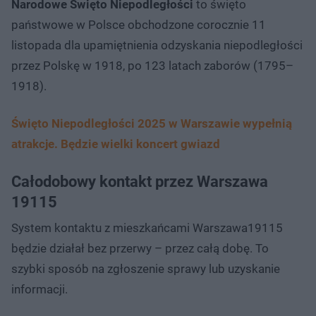
Narodowe Święto Niepodległości
to święto
państwowe w Polsce obchodzone corocznie 11
listopada dla upamiętnienia odzyskania niepodległości
przez Polskę w 1918, po 123 latach zaborów (1795–
1918).
Święto Niepodległości 2025 w Warszawie wypełnią
atrakcje. Będzie wielki koncert gwiazd
Całodobowy kontakt przez Warszawa
19115
System kontaktu z mieszkańcami Warszawa19115
będzie działał bez przerwy – przez całą dobę. To
szybki sposób na zgłoszenie sprawy lub uzyskanie
informacji.