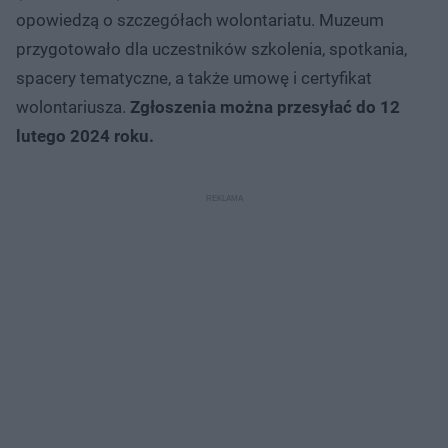
opowiedzą o szczegółach wolontariatu. Muzeum
przygotowało dla uczestników szkolenia, spotkania,
spacery tematyczne, a także umowę i certyfikat
wolontariusza.
Zgłoszenia można przesyłać do 12
lutego 2024 roku.