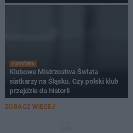
SIATKÓWKA
Klubowe Mistrzostwa Świata
siatkarzy na Śląsku. Czy polski klub
przejdzie do historii
ZOBACZ WIĘCEJ