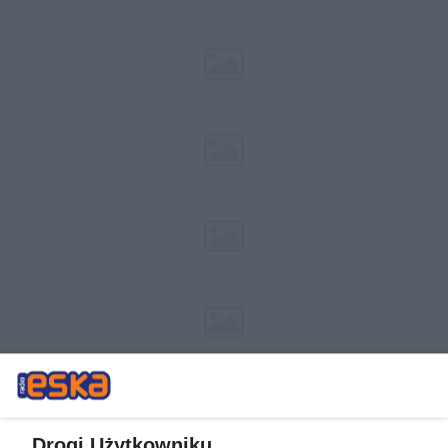
Drogi Użytkowniku,