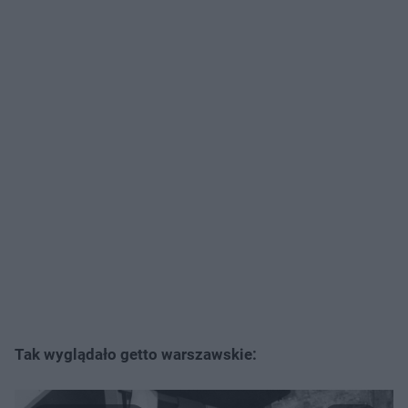
Tak wyglądało getto warszawskie: