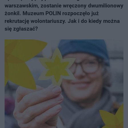
warszawskim, zostanie wręczony dwumilionowy
żonkil. Muzeum POLIN rozpoczęło już
rekrutację wolontariuszy. Jak i do kiedy można
się zgłaszać?