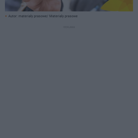
Autor: materiały prasowe/ Materiały prasowe