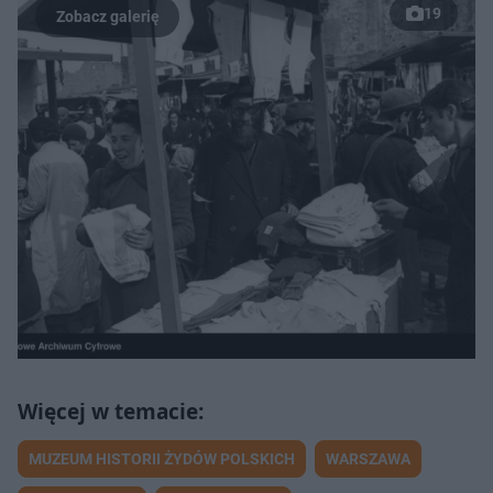
19
MUZEUM HISTORII ŻYDÓW POLSKICH
WARSZAWA