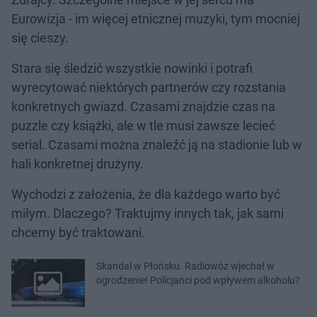
Eurowizja - im więcej etnicznej muzyki, tym mocniej
się cieszy.
Stara się śledzić wszystkie nowinki i potrafi
wyrecytować niektórych partnerów czy rozstania
konkretnych gwiazd. Czasami znajdzie czas na
puzzle czy książki, ale w tle musi zawsze lecieć
serial. Czasami można znaleźć ją na stadionie lub w
hali konkretnej drużyny.
Wychodzi z założenia, że dla każdego warto być
miłym. Dlaczego? Traktujmy innych tak, jak sami
chcemy być traktowani.
Skandal w Płońsku. Radiowóz wjechał w
ogrodzenie! Policjanci pod wpływem alkoholu?