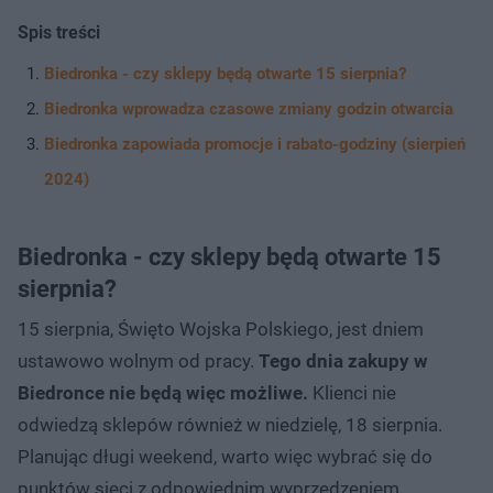
Spis treści
Biedronka - czy sklepy będą otwarte 15 sierpnia?
Biedronka wprowadza czasowe zmiany godzin otwarcia
Biedronka zapowiada promocje i rabato-godziny (sierpień
2024)
Biedronka - czy sklepy będą otwarte 15
sierpnia?
15 sierpnia, Święto Wojska Polskiego, jest dniem
ustawowo wolnym od pracy.
Tego dnia zakupy w
Biedronce nie będą więc możliwe.
Klienci nie
odwiedzą sklepów również w niedzielę, 18 sierpnia.
Planując długi weekend, warto więc wybrać się do
punktów sieci z odpowiednim wyprzedzeniem.