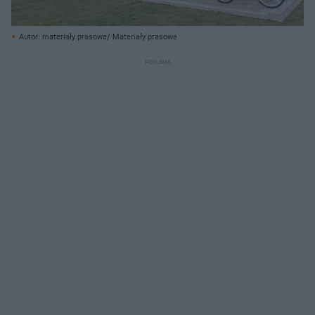
Autor: materiały prasowe/ Materiały prasowe