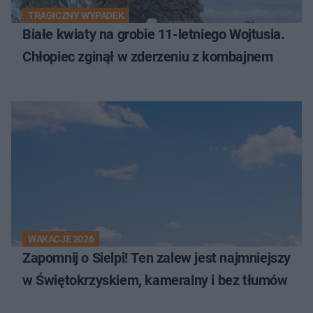
TRAGICZNY WYPADEK
Białe kwiaty na grobie 11-letniego Wojtusia.
Chłopiec zginął w zderzeniu z kombajnem
WAKACJE 2026
Zapomnij o Sielpi! Ten zalew jest najmniejszy
w Świętokrzyskiem, kameralny i bez tłumów