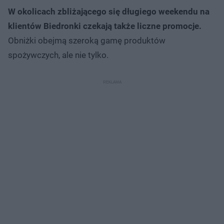
W okolicach zbliżającego się długiego weekendu na
klientów Biedronki czekają także liczne promocje.
Obniżki obejmą szeroką gamę produktów
spożywczych, ale nie tylko.