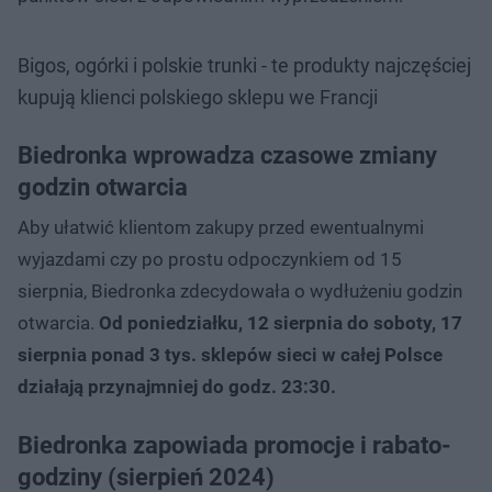
Bigos, ogórki i polskie trunki - te produkty najczęściej
kupują klienci polskiego sklepu we Francji
Biedronka wprowadza czasowe zmiany
godzin otwarcia
Aby ułatwić klientom zakupy przed ewentualnymi
wyjazdami czy po prostu odpoczynkiem od 15
sierpnia, Biedronka zdecydowała o wydłużeniu godzin
otwarcia.
Od poniedziałku, 12 sierpnia do soboty, 17
sierpnia ponad 3 tys. sklepów sieci w całej Polsce
działają przynajmniej do godz. 23:30.
Biedronka zapowiada promocje i rabato-
godziny (sierpień 2024)