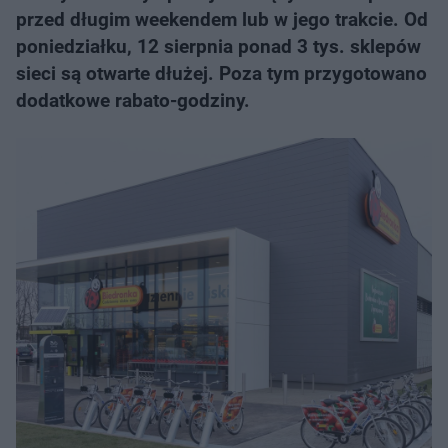
przed długim weekendem lub w jego trakcie. Od
poniedziałku, 12 sierpnia ponad 3 tys. sklepów
sieci są otwarte dłużej. Poza tym przygotowano
dodatkowe rabato-godziny.