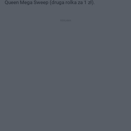
Queen Mega Sweep (druga rolka za 1 zł).