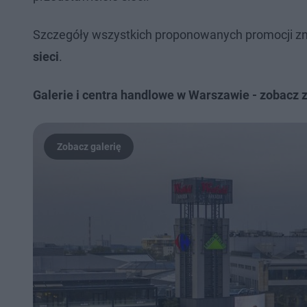
Szczegóły wszystkich proponowanych promocji z
sieci
.
Galerie i centra handlowe w Warszawie - zobacz z