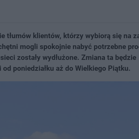
ie tłumów klientów, którzy wybiorą się na 
hętni mogli spokojnie nabyć potrzebne pro
sieci zostały wydłużone. Zmiana ta będzie
 od poniedziałku aż do Wielkiego Piątku.