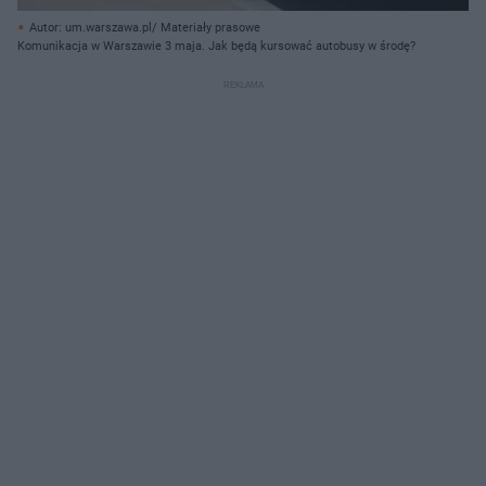
Autor: um.warszawa.pl/ Materiały prasowe
Komunikacja w Warszawie 3 maja. Jak będą kursować autobusy w środę?