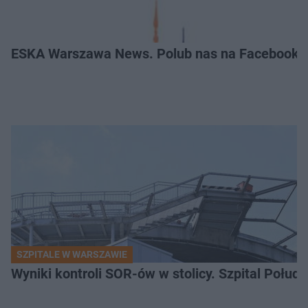
ESKA Warszawa News. Polub nas na Facebooku
SZPITALE W WARSZAWIE
Wyniki kontroli SOR-ów w stolicy. Szpital Połu