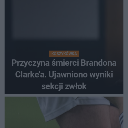
KOSZYKÓWKA
Przyczyna śmierci Brandona
Clarke'a. Ujawniono wyniki
sekcji zwłok