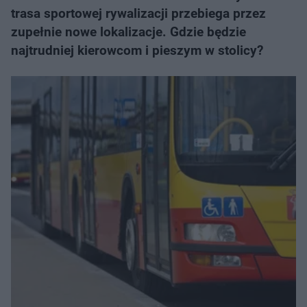
trasa sportowej rywalizacji przebiega przez
zupełnie nowe lokalizacje. Gdzie będzie
najtrudniej kierowcom i pieszym w stolicy?