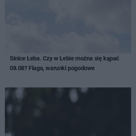
Sinice Łeba. Czy w Łebie można się kąpać
08.08? Flaga, warunki pogodowe