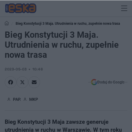
Bieg Konstytucji 3 Maja. Utrudnienia w ruchu, zupełnie nowa trasa
Bieg Konstytucji 3 Maja.
Utrudnienia w ruchu, zupełnie
nowa trasa
2023-05-03
10:46
Dodaj do Google
PAP.
MKP
Bieg Konstytucji 3 Maja zawsze generuje
utrudnienia w ruchu w Warszawie. W tym roku