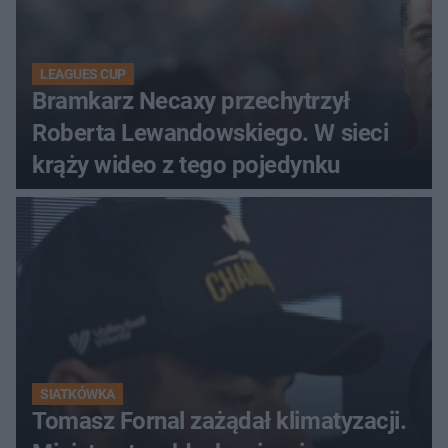
LEAGUES CUP
Bramkarz Necaxy przechytrzył
Roberta Lewandowskiego. W sieci
krąży wideo z tego pojedynku
SIATKÓWKA
Tomasz Fornal zażądał klimatyzacji.