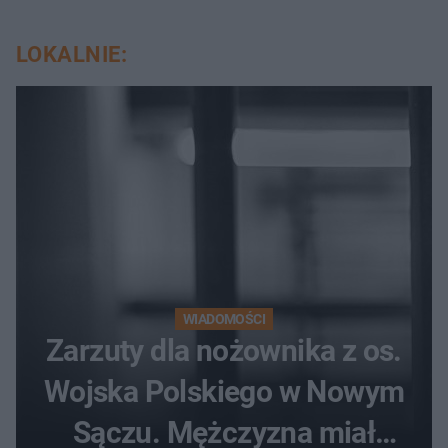
LOKALNIE:
WIADOMOŚCI
Zarzuty dla nożownika z os.
Wojska Polskiego w Nowym
Sączu. Mężczyzna miał