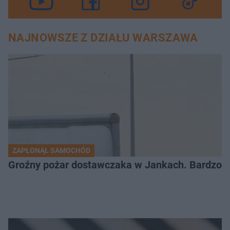
NAJNOWSZE Z DZIAŁU WARSZAWA
ZAPŁONĄŁ SAMOCHÓD
Groźny pożar dostawczaka w Jankach. Bardzo d