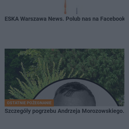
ESKA Warszawa News. Polub nas na Facebooku
OSTATNIE POŻEGNANIE
Szczegóły pogrzebu Andrzeja Morozowskiego. D