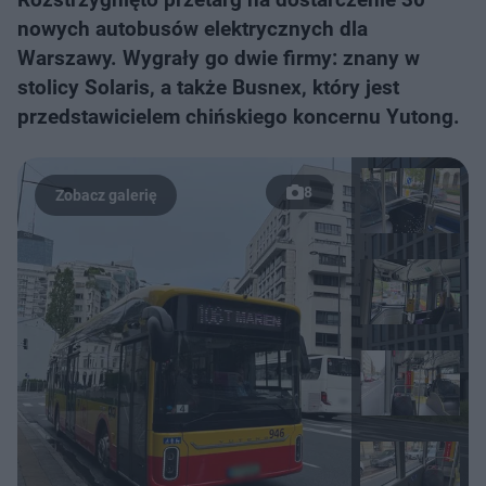
nowych autobusów elektrycznych dla
Warszawy. Wygrały go dwie firmy: znany w
stolicy Solaris, a także Busnex, który jest
przedstawicielem chińskiego koncernu Yutong.
8