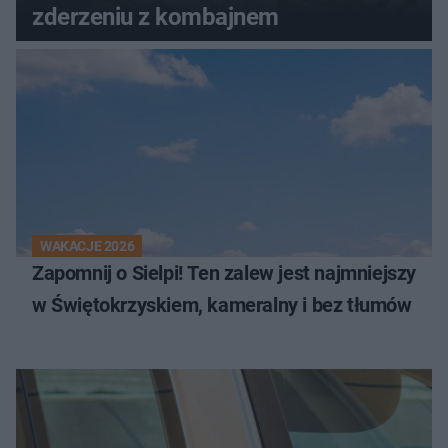
zderzeniu z kombajnem
WAKACJE 2026
Zapomnij o Sielpi! Ten zalew jest najmniejszy
w Świętokrzyskiem, kameralny i bez tłumów