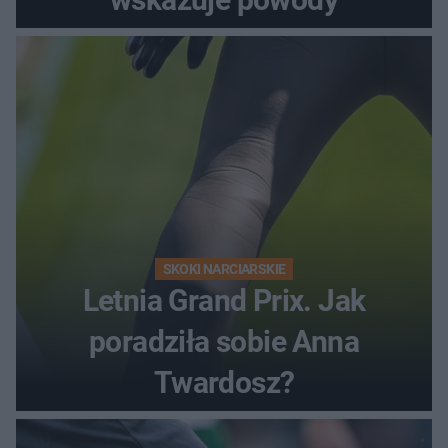
SKOKI NARCIARSKIE
Letnia Grand Prix. Jak
poradziła sobie Anna
Twardosz?