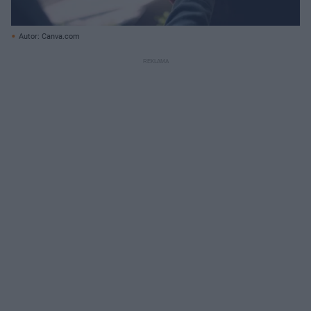
Autor: Canva.com