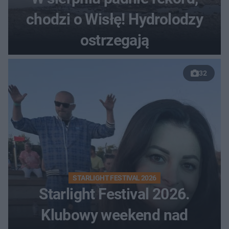
chodzi o Wisłę! Hydrolodzy
ostrzegają
32
STARLIGHT FESTIVAL 2026
Starlight Festival 2026.
Klubowy weekend nad