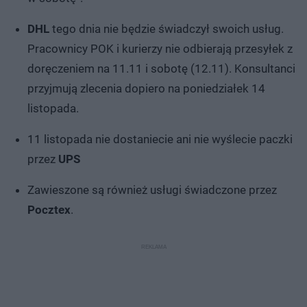
DHL
tego dnia nie będzie świadczył swoich usług.
Pracownicy POK i kurierzy nie odbierają przesyłek z
doręczeniem na 11.11 i sobotę (12.11). Konsultanci
przyjmują zlecenia dopiero na poniedziałek 14
listopada.
11 listopada nie dostaniecie ani nie wyślecie paczki
przez
UPS
Zawieszone są również usługi świadczone przez
Pocztex
.