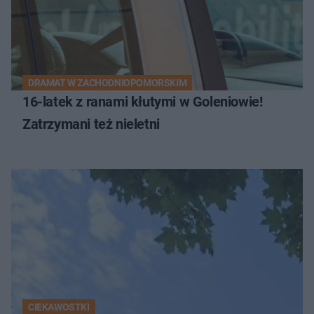
DRAMAT W ZACHODNIOPOMORSKIM
16-latek z ranami kłutymi w Goleniowie!
Zatrzymani też nieletni
CIEKAWOSTKI