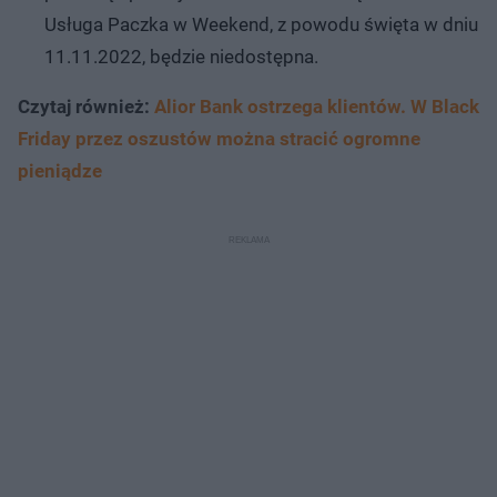
Usługa Paczka w Weekend, z powodu święta w dniu
11.11.2022, będzie niedostępna.
Czytaj również:
Alior Bank ostrzega klientów. W Black
Friday przez oszustów można stracić ogromne
pieniądze