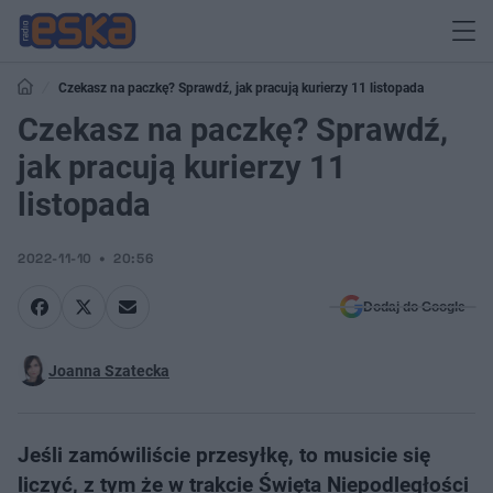
Czekasz na paczkę? Sprawdź, jak pracują kurierzy 11 listopada
Czekasz na paczkę? Sprawdź,
jak pracują kurierzy 11
listopada
2022-11-10
20:56
Dodaj do Google
Joanna Szatecka
Jeśli zamówiliście przesyłkę, to musicie się
liczyć, z tym że w trakcie Święta Niepodległości