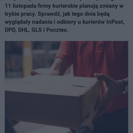
11 listopada firmy kurierskie planują zmiany w
trybie pracy. Sprawdź, jak tego dnia będą
wyglądały nadania i odbiory u kurierów InPost,
DPD, DHL, GLS i Pocztex.