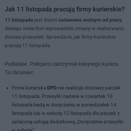
Jak 11 listopada pracują firmy kurierskie?
11 listopada
jest dniem
ustawowo wolnym od pracy
,
dlatego wiele firm wprowadziło zmiany w realizowaniu
dostaw przesyłek. Sprawdźcie, jak firmy kurierskie
pracują 11 listopada.
Podlaskie. Policjanci zatrzymali kolejnego kuriera.
To Ukrainiec
Firma kurierska
DPD
nie realizuje dostawy paczek
11 listopada. Przesyłki nadane w czwartek 10
listopada będą w doręczeniu w poniedziałek 14
listopada lub w sobotę 12 listopada dla paczek z
opłaconą usługą dodatkową „Doręczenie przesyłki
w sobotę”.