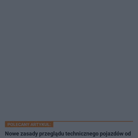
POLECANY ARTYKUŁ:
Nowe zasady przeglądu technicznego pojazdów od