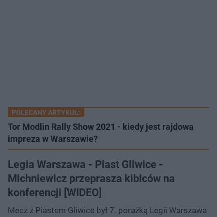
POLECANY ARTYKUŁ:
Tor Modlin Rally Show 2021 - kiedy jest rajdowa
impreza w Warszawie?
Legia Warszawa - Piast Gliwice -
Michniewicz przeprasza kibiców na
konferencji [WIDEO]
Mecz z Piastem Gliwice był 7. porażką Legii Warszawa