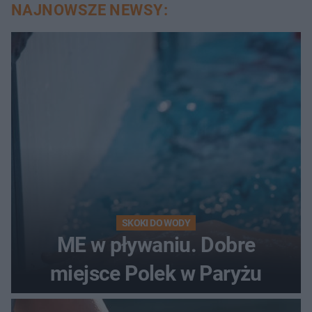
NAJNOWSZE NEWSY:
SKOKI DO WODY
ME w pływaniu. Dobre
miejsce Polek w Paryżu