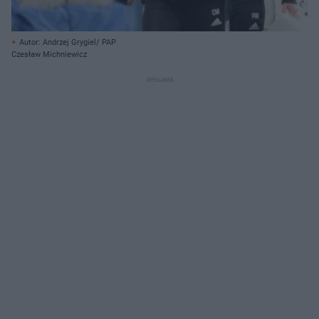
Autor: Andrzej Grygiel/ PAP
Czesław Michniewicz