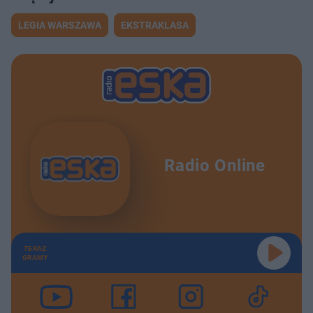
LEGIA WARSZAWA
EKSTRAKLASA
Radio Online
TERAZ
GRAMY