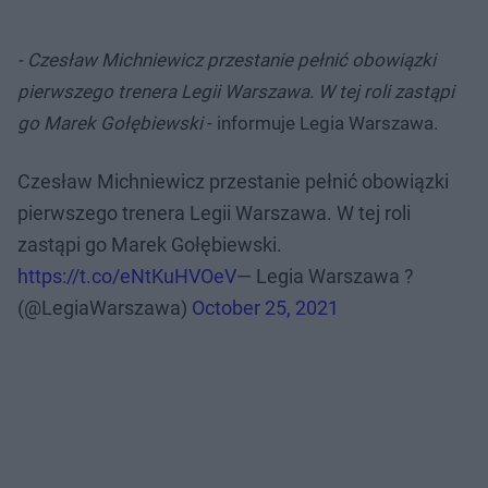
- Czesław Michniewicz przestanie pełnić obowiązki
pierwszego trenera Legii Warszawa. W tej roli zastąpi
go Marek Gołębiewski
- informuje Legia Warszawa.
Czesław Michniewicz przestanie pełnić obowiązki
pierwszego trenera Legii Warszawa. W tej roli
zastąpi go Marek Gołębiewski.
https://t.co/eNtKuHVOeV
— Legia Warszawa ?
(@LegiaWarszawa)
October 25, 2021