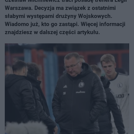
Warszawa. Decyzja ma związek z ostatnimi
słabymi występami drużyny Wojskowych.
Wiadomo już, kto go zastąpi. Więcej informacji
znajdziesz w dalszej części artykułu.