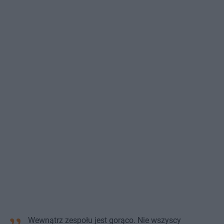
Wewnątrz zespołu jest gorąco. Nie wszyscy