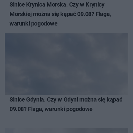
Sinice Krynica Morska. Czy w Krynicy
Morskiej można się kąpać 09.08? Flaga,
warunki pogodowe
Sinice Gdynia. Czy w Gdyni można się kąpać
09.08? Flaga, warunki pogodowe