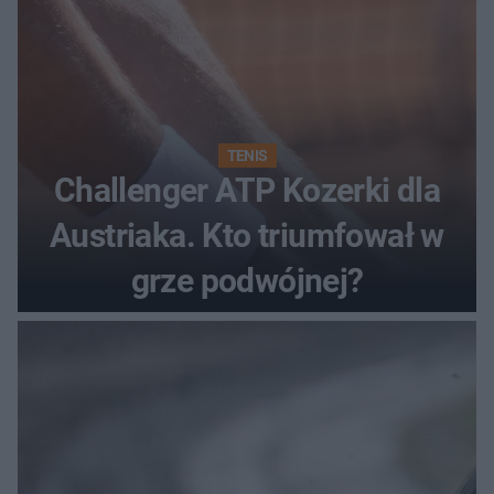
TENIS
Challenger ATP Kozerki dla
Austriaka. Kto triumfował w
grze podwójnej?