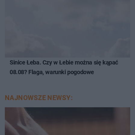
Sinice Łeba. Czy w Łebie można się kąpać
08.08? Flaga, warunki pogodowe
NAJNOWSZE NEWSY: