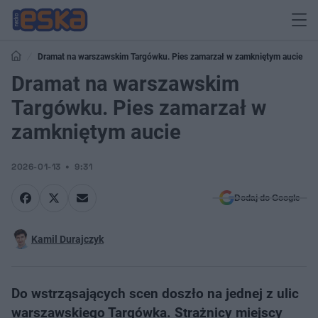
Dramat na warszawskim Targówku. Pies zamarzał w zamkniętym aucie
Dramat na warszawskim
Targówku. Pies zamarzał w
zamkniętym aucie
2026-01-13
9:31
Dodaj do Google
Kamil Durajczyk
Do wstrząsających scen doszło na jednej z ulic
warszawskiego Targówka. Strażnicy miejscy