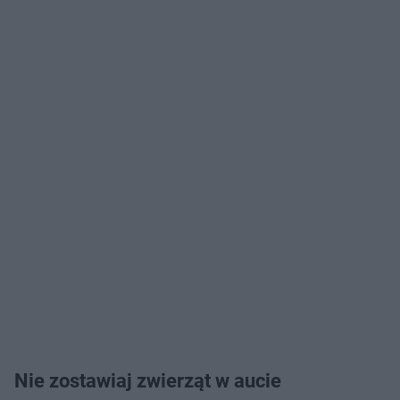
Nie zostawiaj zwierząt w aucie