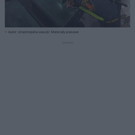
Autor: strazmiejska.waw.pl/ Materiały prasowe