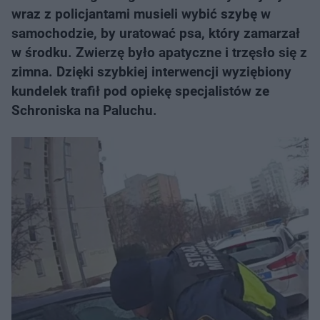
wraz z policjantami musieli wybić szybę w
samochodzie, by uratować psa, który zamarzał
w środku. Zwierzę było apatyczne i trzęsło się z
zimna. Dzięki szybkiej interwencji wyziębiony
kundelek trafił pod opiekę specjalistów ze
Schroniska na Paluchu.