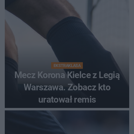
EKSTRAKLASA
Mecz Korona Kielce z Legią
Warszawa. Zobacz kto
uratował remis