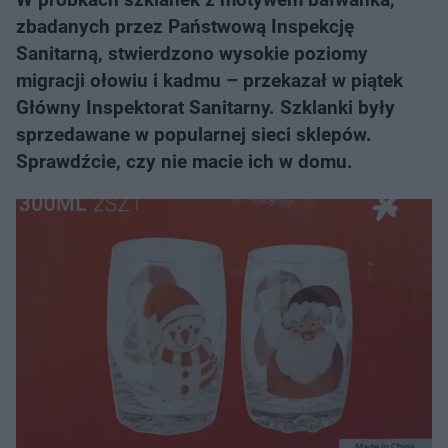
zbadanych przez Państwową Inspekcję
Sanitarną, stwierdzono wysokie poziomy
migracji ołowiu i kadmu – przekazał w piątek
Główny Inspektorat Sanitarny. Szklanki były
sprzedawane w popularnej sieci sklepów.
Sprawdźcie, czy nie macie ich w domu.