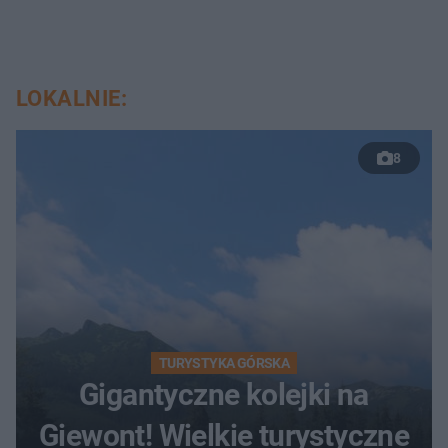
LOKALNIE:
8
TURYSTYKA GÓRSKA
Gigantyczne kolejki na
Giewont! Wielkie turystyczne