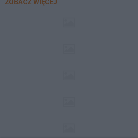
ZOBACZ WIĘCEJ