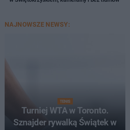
NAJNOWSZE NEWSY:
TENIS
Turniej WTA w Toronto.
Sznajder rywalką Świątek w