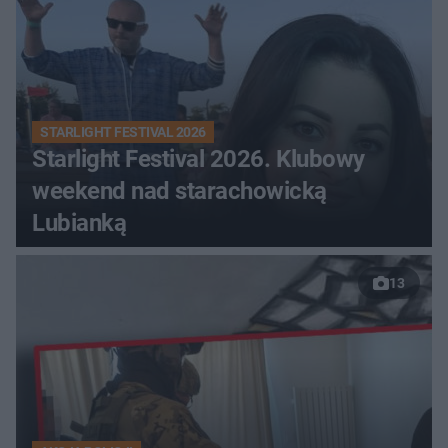
STARLIGHT FESTIVAL 2026
Starlight Festival 2026. Klubowy
weekend nad starachowicką
Lubianką
13