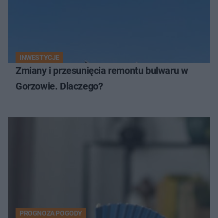
INWESTYCJE
Zmiany i przesunięcia remontu bulwaru w
Gorzowie. Dlaczego?
PROGNOZA POGODY