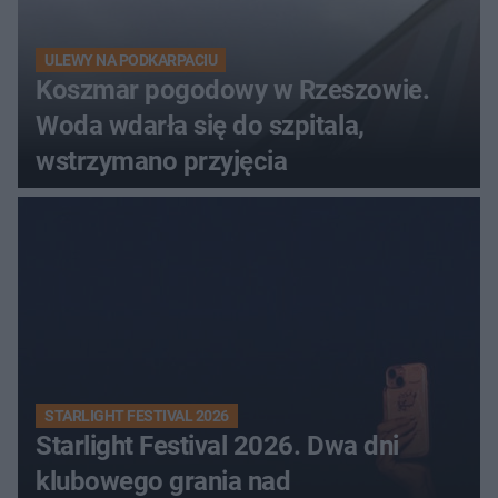
ULEWY NA PODKARPACIU
Koszmar pogodowy w Rzeszowie.
Woda wdarła się do szpitala,
wstrzymano przyjęcia
STARLIGHT FESTIVAL 2026
Starlight Festival 2026. Dwa dni
klubowego grania nad