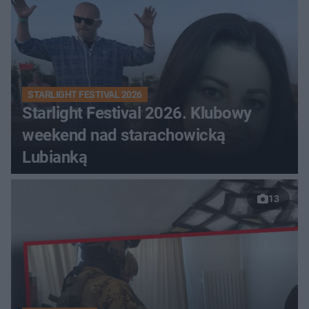
STARLIGHT FESTIVAL 2026
Starlight Festival 2026. Klubowy
weekend nad starachowicką
Lubianką
13