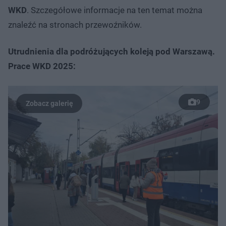
WKD
. Szczegółowe informacje na ten temat można
znaleźć na stronach przewoźników.
Utrudnienia dla podróżujących koleją pod Warszawą.
Prace WKD 2025:
9