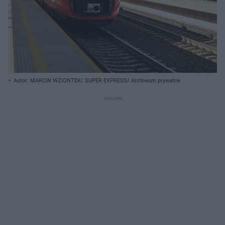
Autor: MARCIN WZIONTEK/ SUPER EXPRESS/ Archiwum prywatne