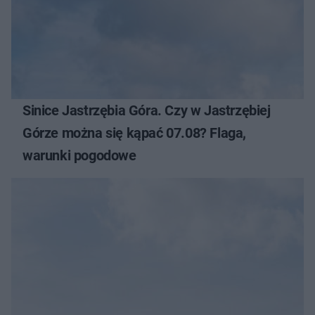
Sinice Jastrzębia Góra. Czy w Jastrzębiej
Górze można się kąpać 07.08? Flaga,
warunki pogodowe