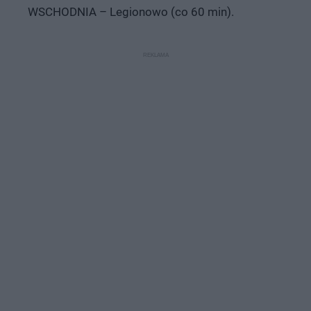
WSCHODNIA – Legionowo (co 60 min).