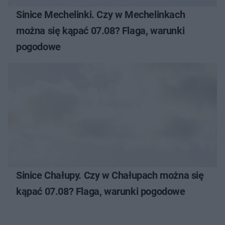
Sinice Mechelinki. Czy w Mechelinkach
można się kąpać 07.08? Flaga, warunki
pogodowe
Sinice Chałupy. Czy w Chałupach można się
kąpać 07.08? Flaga, warunki pogodowe