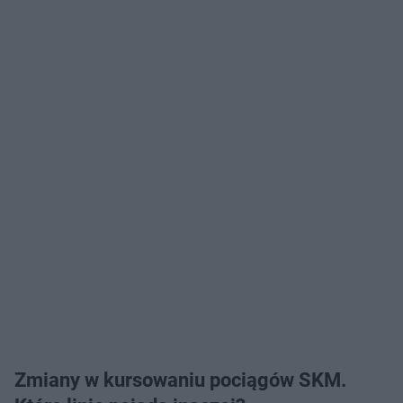
Zmiany w kursowaniu pociągów SKM.