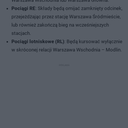
Pociągi RE
: Składy będą omijać zamknięty odcinek,
przejeżdżając przez stację Warszawa Śródmieście,
lub również zakończą bieg na wcześniejszych
stacjach.
Pociągi lotniskowe (RL)
: Będą kursować wyłącznie
w skróconej relacji Warszawa Wschodnia – Modlin.