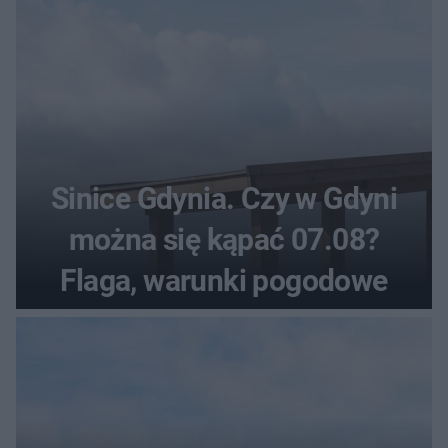
Sinice Gdynia. Czy w Gdyni
można się kąpać 07.08?
Flaga, warunki pogodowe