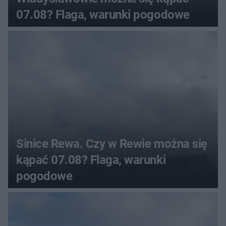
07.08? Flaga, warunki pogodowe
Sinice Rewa. Czy w Rewie można się
kąpać 07.08? Flaga, warunki
pogodowe