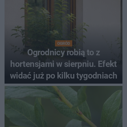
OGRÓD
Ogrodnicy robią to z
hortensjami w sierpniu. Efekt
widać już po kilku tygodniach