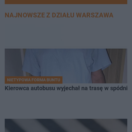
NAJNOWSZE Z DZIAŁU WARSZAWA
NIETYPOWA FORMA BUNTU
Kierowca autobusu wyjechał na trasę w spódnicy.