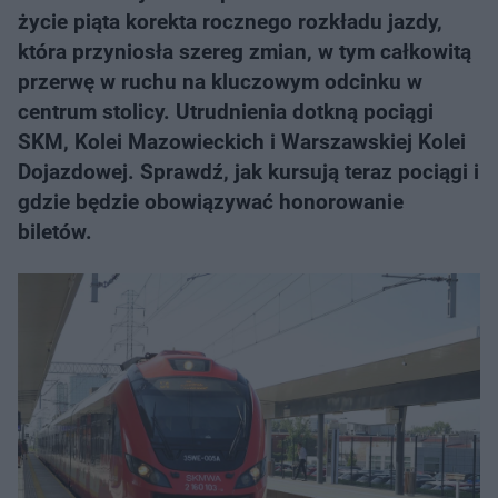
życie piąta korekta rocznego rozkładu jazdy,
która przyniosła szereg zmian, w tym całkowitą
przerwę w ruchu na kluczowym odcinku w
centrum stolicy. Utrudnienia dotkną pociągi
SKM, Kolei Mazowieckich i Warszawskiej Kolei
Dojazdowej. Sprawdź, jak kursują teraz pociągi i
gdzie będzie obowiązywać honorowanie
biletów.