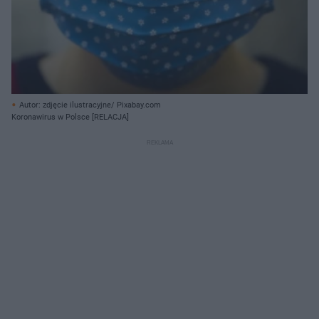
Autor: zdjęcie ilustracyjne/ Pixabay.com
Koronawirus w Polsce [RELACJA]