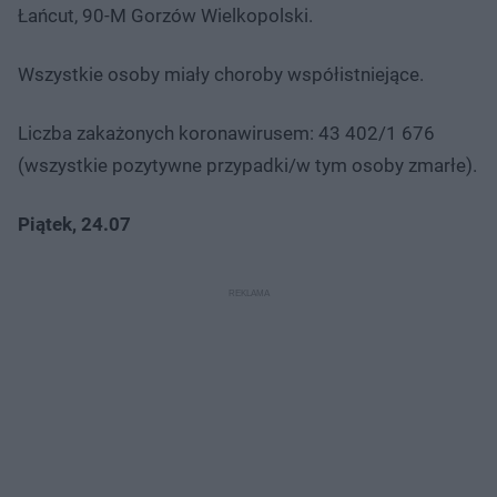
Łańcut, 90-M Gorzów Wielkopolski.
Wszystkie osoby miały choroby współistniejące.
Liczba zakażonych koronawirusem: 43 402/1 676
(wszystkie pozytywne przypadki/w tym osoby zmarłe).
Piątek, 24.07