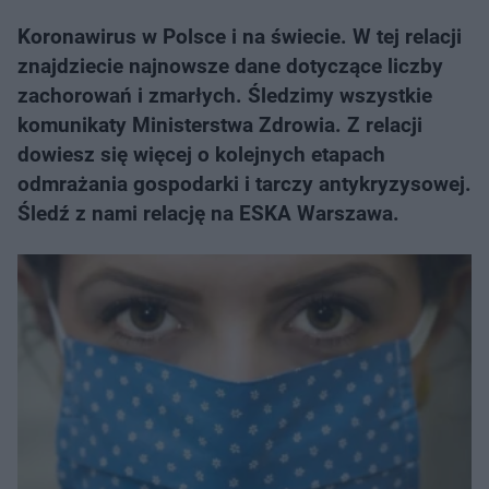
Koronawirus w Polsce i na świecie. W tej relacji
znajdziecie najnowsze dane dotyczące liczby
zachorowań i zmarłych. Śledzimy wszystkie
komunikaty Ministerstwa Zdrowia. Z relacji
dowiesz się więcej o kolejnych etapach
odmrażania gospodarki i tarczy antykryzysowej.
Śledź z nami relację na ESKA Warszawa.