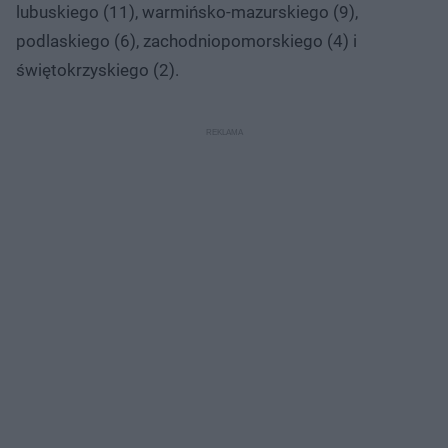
lubuskiego (11), warmińsko-mazurskiego (9),
podlaskiego (6), zachodniopomorskiego (4) i
świętokrzyskiego (2).