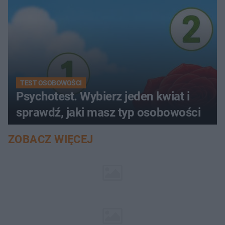
TEST OSOBOWOŚCI
Psychotest. Wybierz jeden kwiat i
sprawdź, jaki masz typ osobowości
ZOBACZ WIĘCEJ