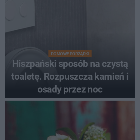
DOMOWE PORZĄDKI
Hiszpański sposób na czystą
toaletę. Rozpuszcza kamień i
osady przez noc