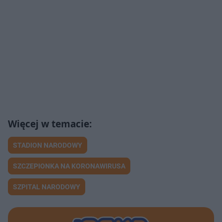
STADION NARODOWY
SZCZEPIONKA NA KORONAWIRUSA
SZPITAL NARODOWY