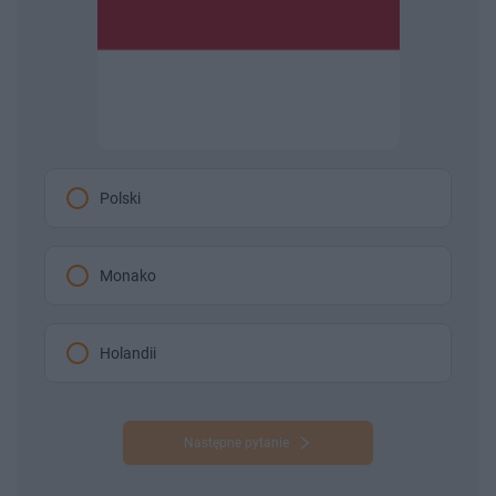
Polski
Monako
Holandii
Następne pytanie