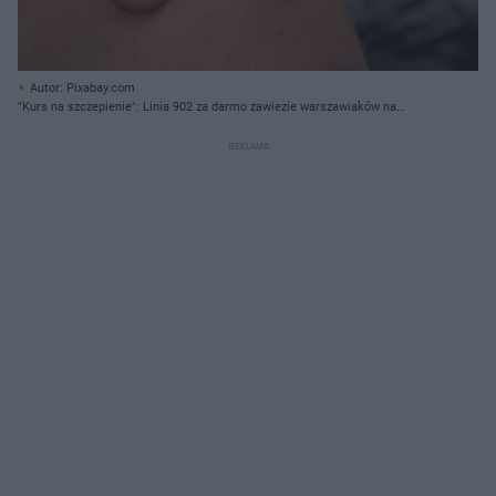
Autor: Pixabay.com
"Kurs na szczepienie": Linia 902 za darmo zawiezie warszawiaków na
szczepienia!