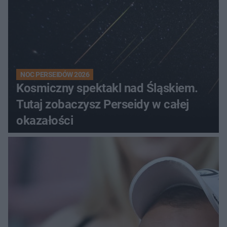
NOC PERSEIDÓW 2026
Kosmiczny spektakl nad Śląskiem.
Tutaj zobaczysz Perseidy w całej
okazałości