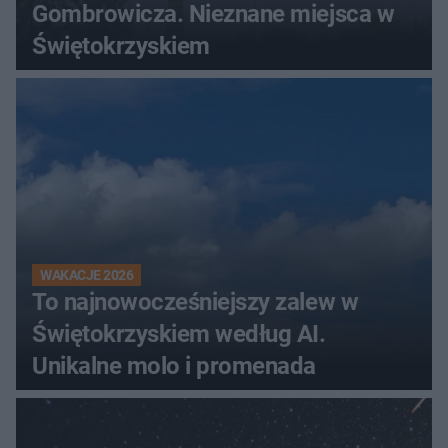
Gombrowicza. Nieznane miejsca w
Świętokrzyskiem
WAKACJE 2026
To najnowocześniejszy zalew w
Świętokrzyskiem według AI.
Unikalne molo i promenada