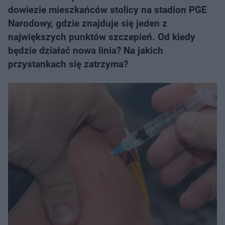
dowiezie mieszkańców stolicy na stadion PGE
Narodowy, gdzie znajduje się jeden z
największych punktów szczepień. Od kiedy
będzie działać nowa linia? Na jakich
przystankach się zatrzyma?