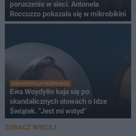
poruszenie w sieci. Antonela
Roccuzzo pokazała się w mikrobikini
EWA WOYDYŁŁO PRZEPRASZA
Ewa Woydyłło kaja się po
skandalicznych słowach o Idze
Świątek. "Jest mi wstyd"
ZOBACZ WIĘCEJ