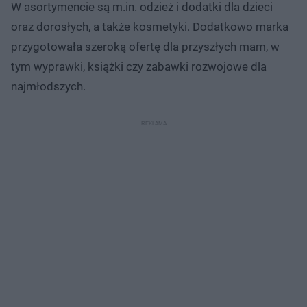
W asortymencie są m.in. odzież i dodatki dla dzieci
oraz dorosłych, a także kosmetyki. Dodatkowo marka
przygotowała szeroką ofertę dla przyszłych mam, w
tym wyprawki, książki czy zabawki rozwojowe dla
najmłodszych.