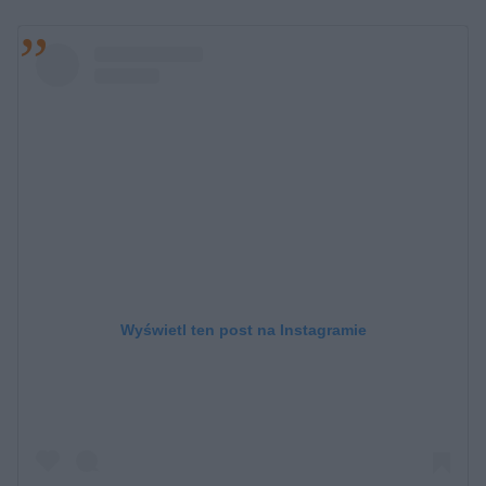
Wyświetl ten post na Instagramie