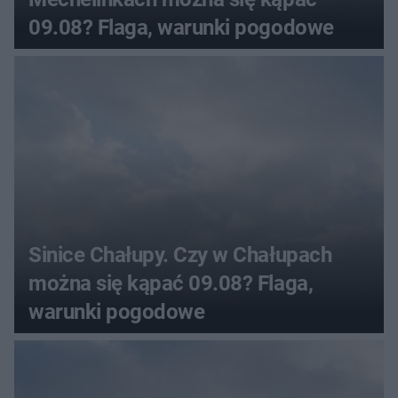
09.08? Flaga, warunki pogodowe
Sinice Chałupy. Czy w Chałupach
można się kąpać 09.08? Flaga,
warunki pogodowe