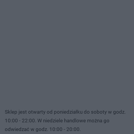
Sklep jest otwarty od poniedziałku do soboty w godz.
10:00 - 22:00. W niedziele handlowe można go
odwiedzać w godz. 10:00 - 20:00.