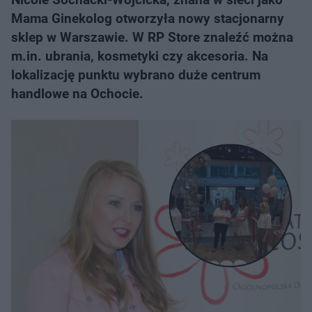
Mama Ginekolog otworzyła nowy stacjonarny
sklep w Warszawie. W RP Store znaleźć można
m.in. ubrania, kosmetyki czy akcesoria. Na
lokalizację punktu wybrano duże centrum
handlowe na Ochocie.