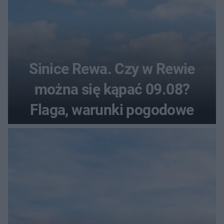
Sinice Rewa. Czy w Rewie
można się kąpać 09.08?
Flaga, warunki pogodowe