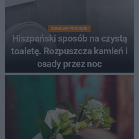
DOMOWE PORZĄDKI
Hiszpański sposób na czystą
toaletę. Rozpuszcza kamień i
osady przez noc