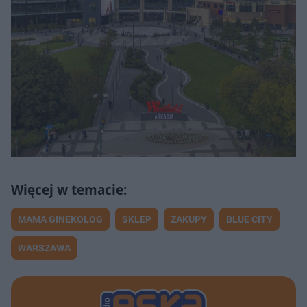
MAMA GINEKOLOG
SKLEP
ZAKUPY
BLUE CITY
WARSZAWA