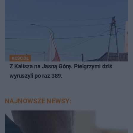
KOŚCIÓŁ
Z Kalisza na Jasną Górę. Pielgrzymi dziś
wyruszyli po raz 389.
NAJNOWSZE NEWSY: