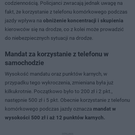
codziennością. Policjanci zwracają jednak uwagę na
fakt, że korzystanie z telefonu komórkowego podczas
jazdy wpływa na
obniżenie koncentracji i skupienia
kierowców się na drodze, co z kolei może prowadzić
do niebezpiecznych sytuacji na drodze.
Mandat za korzystanie z telefonu w
samochodzie
Wysokość mandatu oraz punktów karnych, w
przypadku tego wykroczenia, zmieniana była już
kilkukrotnie. Początkowo było to 200 zł i 2 pkt.,
następnie 500 zł i 5 pkt. Obecnie korzystanie z telefonu
komórkowego podczas jazdy oznacza
mandat w
wysokości 500 zł i aż 12 punktów karnych.