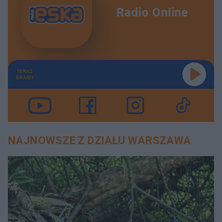
Radio Online
TERAZ
GRAMY
NAJNOWSZE Z DZIAŁU WARSZAWA