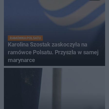
RAMÓWKA POLSATU
Karolina Szostak zaskoczyła na
ramówce Polsatu. Przyszła w samej
marynarce