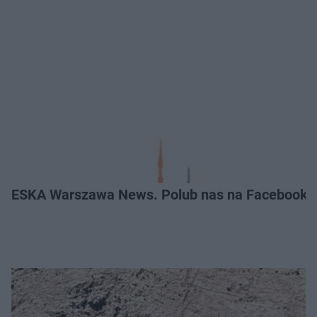
ESKA Warszawa News. Polub nas na Facebooku