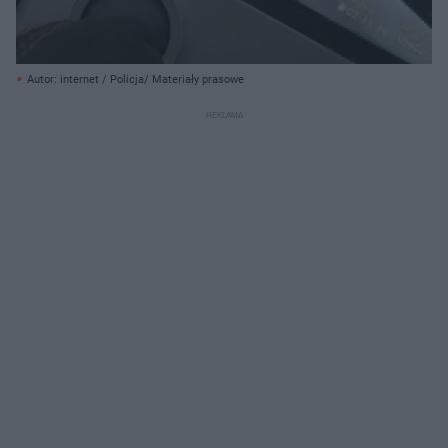
Autor: internet / Policja/ Materiały prasowe