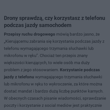
Drony sprawdzą, czy korzystasz z telefonu
podczas jazdy samochodem
Przepisy ruchu drogowego
mówią bardzo jasno, że
„Kierującemu zabrania się korzystania podczas jazdy z
telefonu wymagającego trzymania słuchawki lub
mikrofonu w ręku”. Chociaż ten przepis znany
większości kierujących, to wiele osób ma duży
problem z jego stosowaniem.
Korzystanie podczas
jazdy z telefonu
wymagającego trzymania słuchawki
lub mikrofonu w ręku to wykroczenie, za które można
dostać mandat i bardzo dużą liczbę punktów karnych.
W obecnych czasach pisanie wiadomości, sprawdzanie
poczty i korzystanie z social mediów jest praktycznie