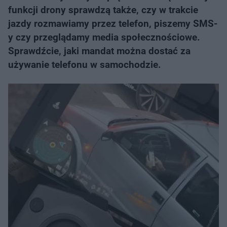
funkcji drony sprawdzą także, czy w trakcie
jazdy rozmawiamy przez telefon, piszemy SMS-
y czy przeglądamy media społecznościowe.
Sprawdźcie, jaki mandat można dostać za
używanie telefonu w samochodzie.