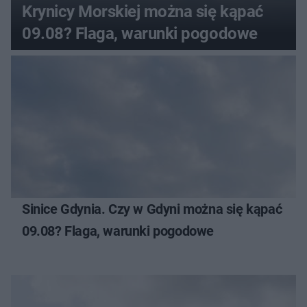
Krynicy Morskiej można się kąpać
09.08? Flaga, warunki pogodowe
Sinice Gdynia. Czy w Gdyni można się kąpać
09.08? Flaga, warunki pogodowe