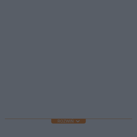
ROZWIŃ