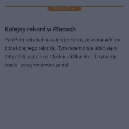
ROZWIŃ
Kolejny rekord w Planach
Pan Piotr zdradził naszej reporterce, że w planach ma
bicie kolejnego rekordu. Tym razem chce udać się w
24-godzinną podróż z Kolejami Śląskimi. Trzymamy
kciuki i życzymy powodzenia!