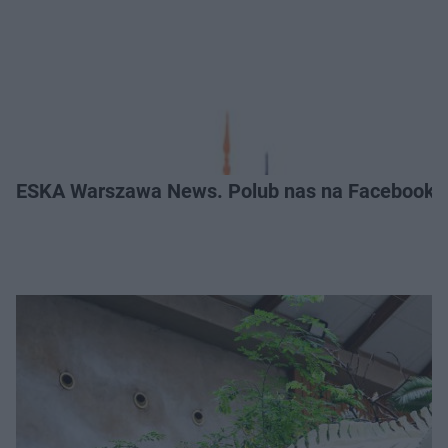
ESKA Warszawa News. Polub nas na Facebooku