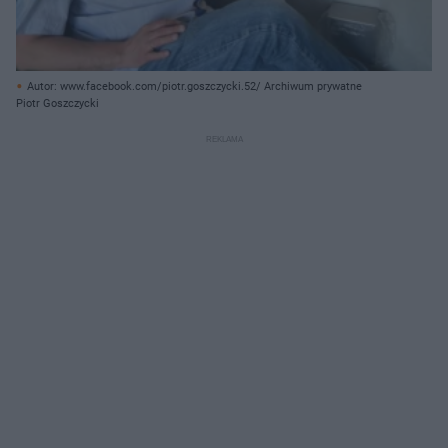
Autor: www.facebook.com/piotr.goszczycki.52/ Archiwum prywatne
Piotr Goszczycki