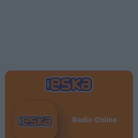
Radio Online