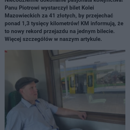
Panu Piotrowi wystarczył bilet Kolei
Mazowieckich za 41 złotych, by przejechać
ponad 1,3 tysięcy kilometrów! KM informują, że
to nowy rekord przejazdu na jednym bilecie.
Więcej szczegółów w naszym artykule.