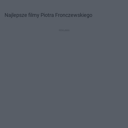
Najlepsze filmy Piotra Fronczewskiego