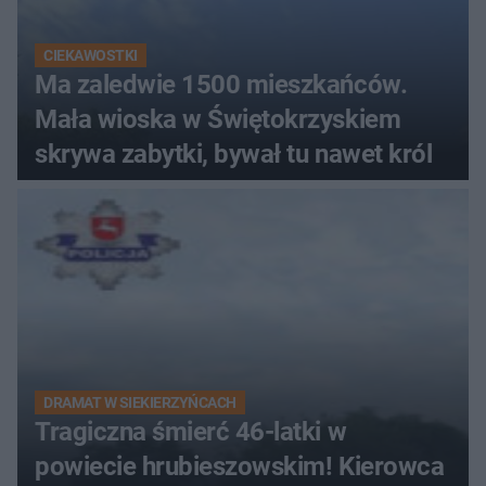
CIEKAWOSTKI
Ma zaledwie 1500 mieszkańców.
Mała wioska w Świętokrzyskiem
skrywa zabytki, bywał tu nawet król
DRAMAT W SIEKIERZYŃCACH
Tragiczna śmierć 46-latki w
powiecie hrubieszowskim! Kierowca