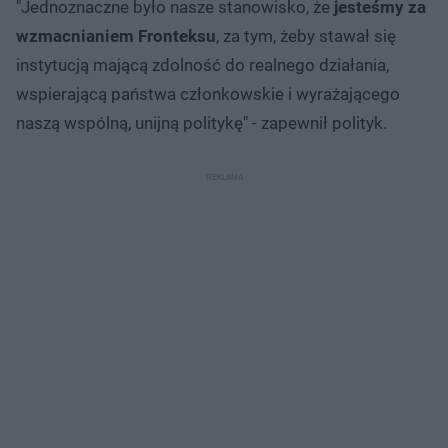
"Jednoznaczne było nasze stanowisko, że
jesteśmy za
wzmacnianiem Fronteksu
, za tym, żeby stawał się
instytucją mającą zdolność do realnego działania,
wspierającą państwa członkowskie i wyrażającego
naszą wspólną, unijną politykę" - zapewnił polityk.