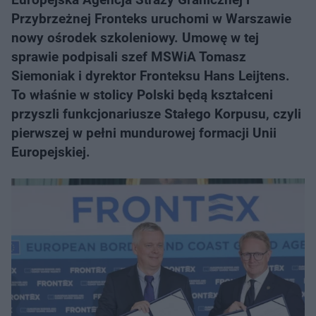
Przybrzeżnej Fronteks uruchomi w Warszawie
nowy ośrodek szkoleniowy. Umowę w tej
sprawie podpisali szef MSWiA Tomasz
Siemoniak i dyrektor Fronteksu Hans Leijtens.
To właśnie w stolicy Polski będą kształceni
przyszli funkcjonariusze Stałego Korpusu, czyli
pierwszej w pełni mundurowej formacji Unii
Europejskiej.