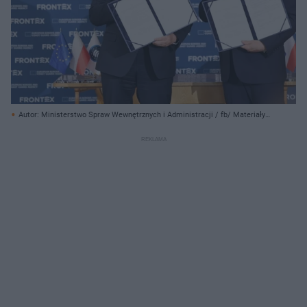
Autor: Ministerstwo Spraw Wewnętrznych i Administracji / fb/ Materiały
prasowe