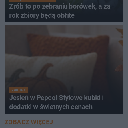
Zrób to po zebraniu borówek, a za
rok zbiory będą obfite
ZAKUPY
Jesień w Pepco! Stylowe kubki i
dodatki w świetnych cenach
ZOBACZ WIĘCEJ