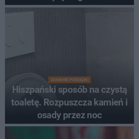
DOMOWE PORZĄDKI
Hiszpański sposób na czystą
toaletę. Rozpuszcza kamień i
osady przez noc