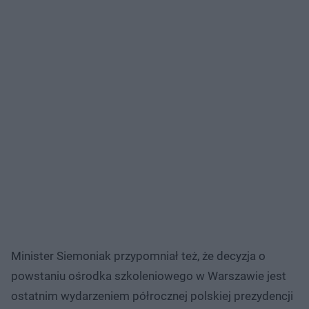
Minister Siemoniak przypomniał też, że decyzja o
powstaniu ośrodka szkoleniowego w Warszawie jest
ostatnim wydarzeniem półrocznej polskiej prezydencji