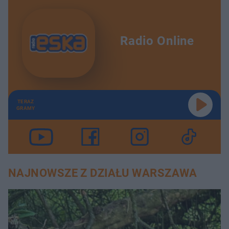
Radio Online
TERAZ
GRAMY
NAJNOWSZE Z DZIAŁU WARSZAWA