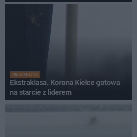
PIŁKA NOŻNA
Ekstraklasa. Korona Kielce gotowa
na starcie z liderem