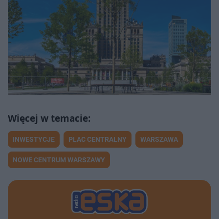
INWESTYCJE
PLAC CENTRALNY
WARSZAWA
NOWE CENTRUM WARSZAWY