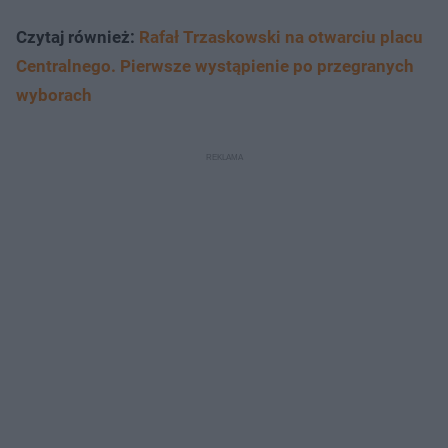
Czytaj również:
Rafał Trzaskowski na otwarciu placu
Centralnego. Pierwsze wystąpienie po przegranych
wyborach