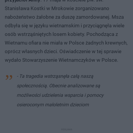
Stanisława Kostki w Mrokowie zorganizowano
nabożeństwo żałobne za duszę zamordowanej. Msza
odbyła się w języku wietnamskim i przyciągnęła wiele
osób wstrząśniętych losem kobiety. Pochodząca z
Wietnamu ofiara nie miała w Polsce żadnych krewnych,
oprócz własnych dzieci. Oświadczenie w tej sprawie
wydało Stowarzyszenie Wietnamczyków w Polsce.
- Ta tragedia wstrząsnęła całą naszą
społecznością. Obecnie analizowane są
możliwości udzielenia wsparcia i pomocy
osieroconym małoletnim dzieciom