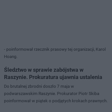
- poinformował rzecznik prasowy tej organizacji, Karol
Hoang.
Śledztwo w sprawie zabójstwa w
Raszynie. Prokuratura ujawnia ustalenia
Do brutalnej zbrodni doszło 7 maja w
podwarszawskim Raszynie. Prokurator Piotr Skiba
poinformował w piątek o podjętych krokach prawnych.