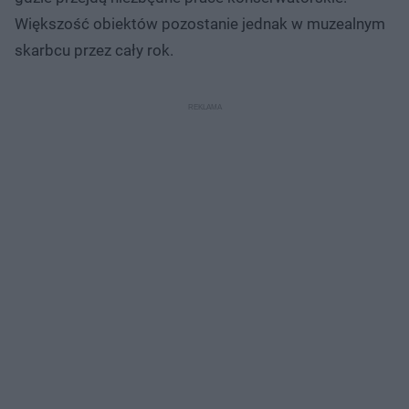
Większość obiektów pozostanie jednak w muzealnym
skarbcu przez cały rok.