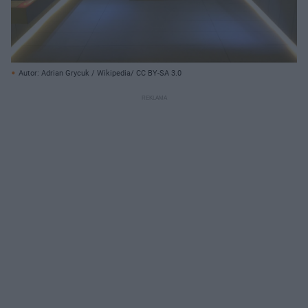
Autor: Adrian Grycuk / Wikipedia/ CC BY-SA 3.0