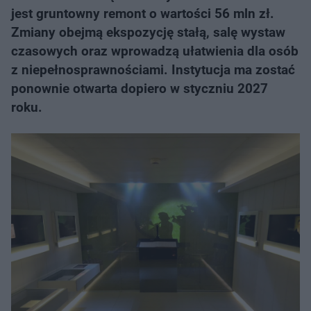
jest gruntowny remont o wartości 56 mln zł.
Zmiany obejmą ekspozycję stałą, salę wystaw
czasowych oraz wprowadzą ułatwienia dla osób
z niepełnosprawnościami. Instytucja ma zostać
ponownie otwarta dopiero w styczniu 2027
roku.