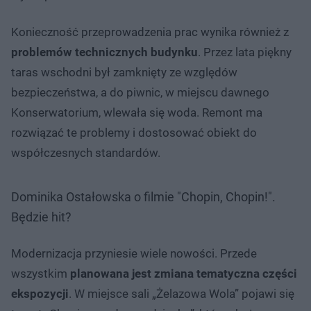
Konieczność przeprowadzenia prac wynika również z
problemów technicznych budynku
. Przez lata piękny
taras wschodni był zamknięty ze względów
bezpieczeństwa, a do piwnic, w miejscu dawnego
Konserwatorium, wlewała się woda. Remont ma
rozwiązać te problemy i dostosować obiekt do
współczesnych standardów.
Dominika Ostałowska o filmie "Chopin, Chopin!".
Będzie hit?
Modernizacja przyniesie wiele nowości. Przede
wszystkim
planowana jest zmiana tematyczna części
ekspozycji
. W miejsce sali „Żelazowa Wola” pojawi się