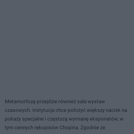
Metamorfozę przejdzie również sala wystaw
czasowych. Instytucja chce położyć większy nacisk na
pokazy specjalne i częstszą wymianę eksponatów, w
tym cennych rękopisów Chopina. Zgodnie ze