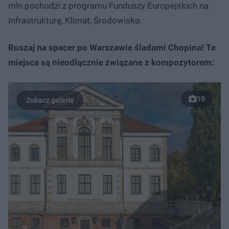
mln pochodzi z programu Funduszy Europejskich na
Infrastrukturę, Klimat, Środowisko.
Ruszaj na spacer po Warszawie śladami Chopina! Te
miejsca są nieodłącznie związane z kompozytorem:
10