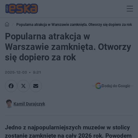
Popularna atrakcja w Warszawie zamknięta. Otworzy się dopiero za rok
Popularna atrakcja w
Warszawie zamknięta. Otworzy
się dopiero za rok
2025-12-03
9:21
Dodaj do Google
Kamil Durajczyk
Jedno z najpopularniejszych muzeów w stolicy
zostanie zamknięte na cały 2026 rok. Powodem