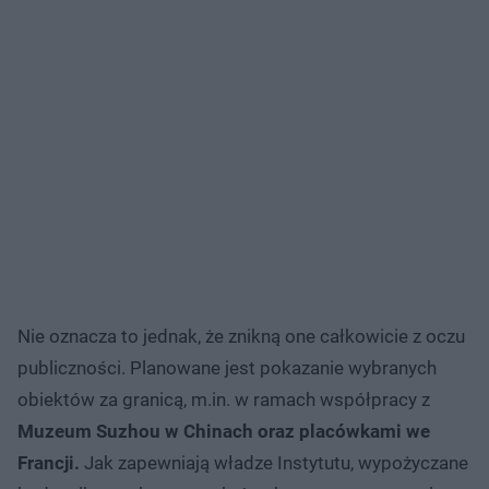
Nie oznacza to jednak, że znikną one całkowicie z oczu
publiczności. Planowane jest pokazanie wybranych
obiektów za granicą, m.in. w ramach współpracy z
Muzeum Suzhou w Chinach oraz placówkami we
Francji.
Jak zapewniają władze Instytutu, wypożyczane