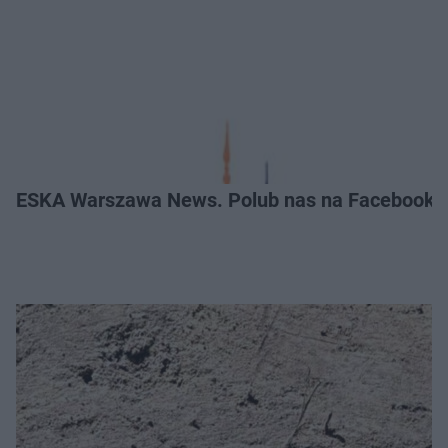
ESKA Warszawa News. Polub nas na Facebooku