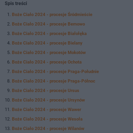
Spis treści
Boże Ciało 2024 - procesje Śródmieście
Boże Ciało 2024 - procesje Bemowo
Boże Ciało 2024 - procesje Białołęka
Boże Ciało 2024 - procesje Bielany
Boże Ciało 2024 - procesje Mokotów
Boże Ciało 2024 - procesje Ochota
Boże Ciało 2024 - procesje Praga-Południe
Boże Ciało 2024 - procesje Praga-Północ
Boże Ciało 2024 - procesje Ursus
Boże Ciało 2024 - procesje Ursynów
Boże Ciało 2024 - procesje Wawer
Boże Ciało 2024 - procesje Wesoła
Boże Ciało 2024 - procesje Wilanów