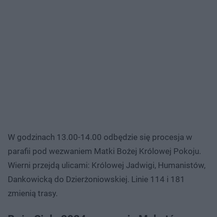
W godzinach 13.00-14.00 odbędzie się procesja w
parafii pod wezwaniem Matki Bożej Królowej Pokoju.
Wierni przejdą ulicami: Królowej Jadwigi, Humanistów,
Dankowicką do Dzierżoniowskiej. Linie 114 i 181
zmienią trasy.