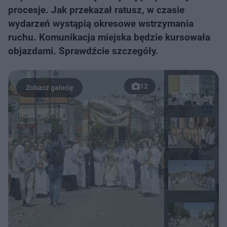
procesje. Jak przekazał ratusz, w czasie
wydarzeń wystąpią okresowe wstrzymania
ruchu. Komunikacja miejska będzie kursowała
objazdami. Sprawdźcie szczegóły.
12