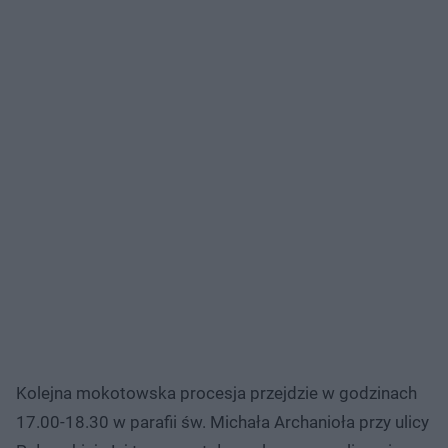
Kolejna mokotowska procesja przejdzie w godzinach
17.00-18.30 w parafii św. Michała Archanioła przy ulicy