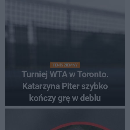
TENIS ZIEMNY
Turniej WTA w Toronto.
Katarzyna Piter szybko
kończy grę w deblu