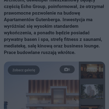
częścią Echo Group, poinformował, że otrzymał
prawomocne pozwolenie na budowę
Apartamentów Gutenberga. Inwestycja ma
wyróżniać się wysokim standardem
wykończenia, a ponadto będzie posiadać
prywatny basen i spa, strefę fitness z saunami,
mediatekę, salę kinową oraz business lounge.
Prace budowlane ruszają wkrótce.
6