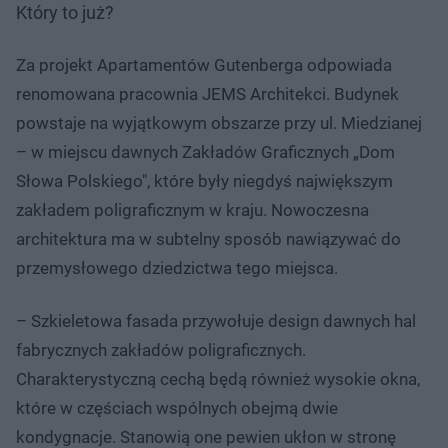
Który to już?
Za projekt Apartamentów Gutenberga odpowiada
renomowana pracownia JEMS Architekci. Budynek
powstaje na wyjątkowym obszarze przy ul. Miedzianej
– w miejscu dawnych Zakładów Graficznych „Dom
Słowa Polskiego", które były niegdyś największym
zakładem poligraficznym w kraju. Nowoczesna
architektura ma w subtelny sposób nawiązywać do
przemysłowego dziedzictwa tego miejsca.
– Szkieletowa fasada przywołuje design dawnych hal
fabrycznych zakładów poligraficznych.
Charakterystyczną cechą będą również wysokie okna,
które w częściach wspólnych obejmą dwie
kondygnacje. Stanowią one pewien ukłon w stronę