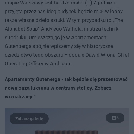
mapie Warszawy jest bardzo mało. (...) Zgodnie z
przyjętą przez nas ideą budynek będzie miał w lobby
także własne dzieło sztuki. W tym przypadku to „The
Alphabet Soup” Andy’ego Warhola, mistrza techniki
sitodruku. Umieszczając je w Apartamentach
Gutenberga spójnie wpiszemy się w historyczne
dziedzictwo tego obszaru – dodaje Dawid Wrona, Chief
Operating Officer w Archicom.
Apartamenty Gutenerga - tak będzie się prezentować
nowa oaza luksusu w centrum stolicy. Zobacz
wizualizacje:
6