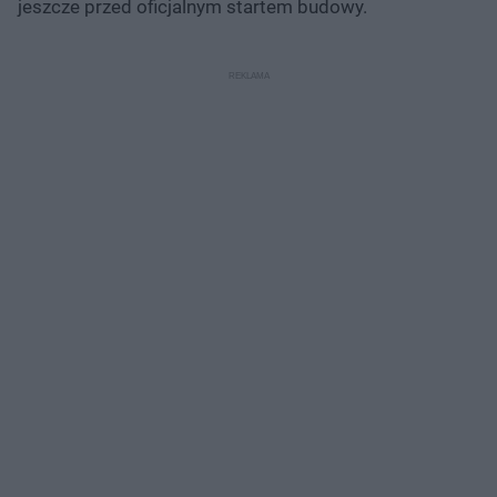
jeszcze przed oficjalnym startem budowy.