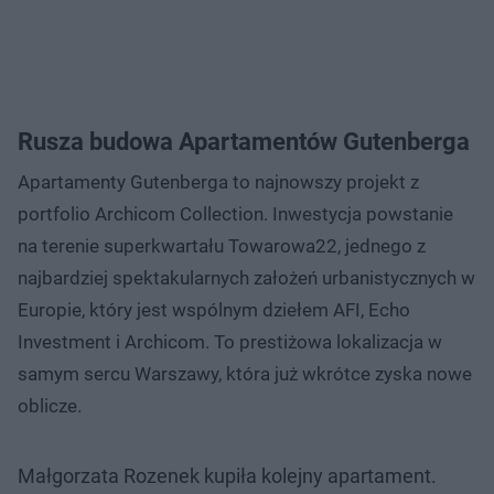
Rusza budowa Apartamentów Gutenberga
Apartamenty Gutenberga to najnowszy projekt z
portfolio Archicom Collection. Inwestycja powstanie
na terenie superkwartału Towarowa22, jednego z
najbardziej spektakularnych założeń urbanistycznych w
Europie, który jest wspólnym dziełem AFI, Echo
Investment i Archicom. To prestiżowa lokalizacja w
samym sercu Warszawy, która już wkrótce zyska nowe
oblicze.
Małgorzata Rozenek kupiła kolejny apartament.