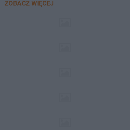
ZOBACZ WIĘCEJ