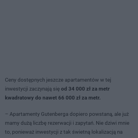
Ceny dostępnych jeszcze apartamentów w tej
inwestycji zaczynają się
od 34 000 zł za metr
kwadratowy do nawet 66 000 zł za metr.
– Apartamenty Gutenberga dopiero powstaną, ale już
mamy dużą liczbę rezerwacji i zapytań. Nie dziwi mnie
to, ponieważ inwestycji z tak świetną lokalizacją na