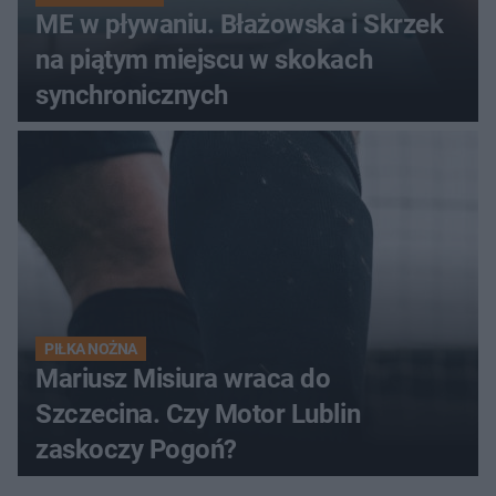
ME w pływaniu. Błażowska i Skrzek
na piątym miejscu w skokach
synchronicznych
PIŁKA NOŻNA
Mariusz Misiura wraca do
Szczecina. Czy Motor Lublin
zaskoczy Pogoń?