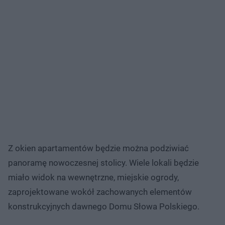
Z okien apartamentów będzie można podziwiać
panoramę nowoczesnej stolicy. Wiele lokali będzie
miało widok na wewnętrzne, miejskie ogrody,
zaprojektowane wokół zachowanych elementów
konstrukcyjnych dawnego Domu Słowa Polskiego.