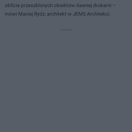
obficie przeszklonych obiektów dawnej drukarni –
mówi Maciej Rydz, architekt w JEMS Architekci.