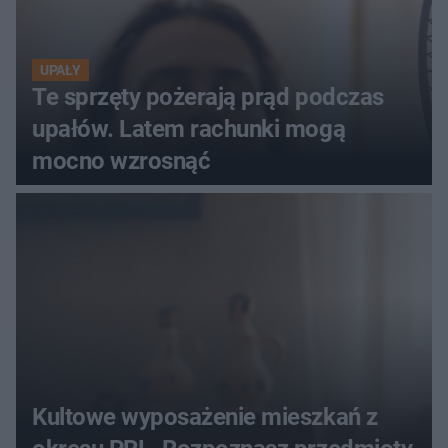
UPAŁY
Te sprzęty pożerają prąd podczas
upałów. Latem rachunki mogą
mocno wzrosnąć
Kultowe wyposażenie mieszkań z