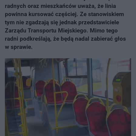
radnych oraz mieszkańców uważa, że linia
powinna kursować częściej. Ze stanowiskiem
tym nie zgadzają się jednak przedstawiciele
Zarządu Transportu Miejskiego. Mimo tego
radni podkreślają, że będą nadal zabierać głos
w sprawie.