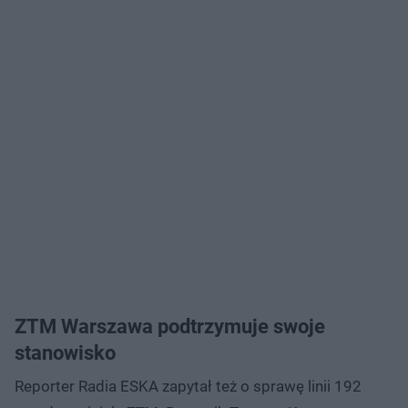
ZTM Warszawa podtrzymuje swoje
stanowisko
Reporter Radia ESKA zapytał też o sprawę linii 192