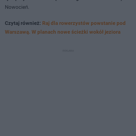
Nowocień.
Czytaj również:
Raj dla rowerzystów powstanie pod
Warszawą. W planach nowe ścieżki wokół jeziora