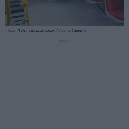
Autor: Flickr / Janusz Jakubowski/ Creative Commons