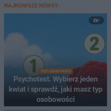
NAJNOWSZE NEWSY:
5
TEST OSOBOWOŚCI
Psychotest. Wybierz jeden
kwiat i sprawdź, jaki masz typ
osobowości