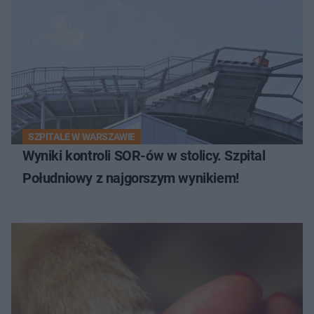
SZPITALE W WARSZAWIE
Wyniki kontroli SOR-ów w stolicy. Szpital
Południowy z najgorszym wynikiem!