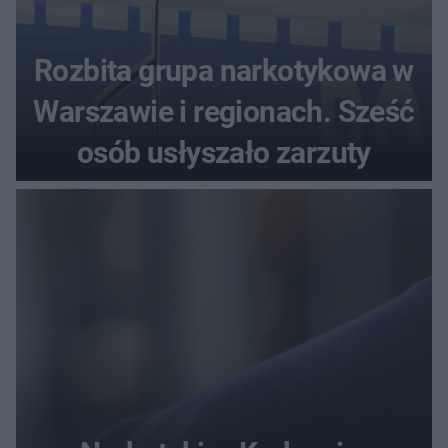
Rozbita grupa narkotykowa w
Warszawie i regionach. Sześć
osób usłyszało zarzuty