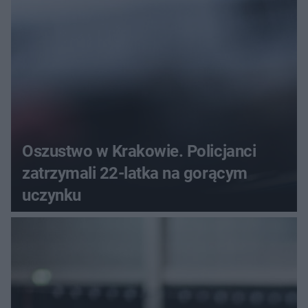
Oszustwo w Krakowie. Policjanci
zatrzymali 22-latka na gorącym
uczynku