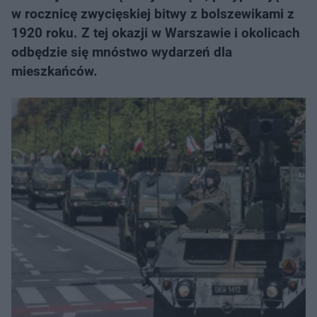
w rocznicę zwycięskiej bitwy z bolszewikami z
1920 roku. Z tej okazji w Warszawie i okolicach
odbędzie się mnóstwo wydarzeń dla
mieszkańców.