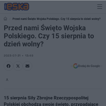
Przed nami Święto Wojska Polskiego. Czy 15 sierpnia to dzień wolny?
Przed nami Święto Wojska
Polskiego. Czy 15 sierpnia to
dzień wolny?
2023-07-31
13:49
Dodaj do Google
15 sierpnia Siły Zbrojne Rzeczypospolitej
Polskiej obchodzą swoje święto, przypadające