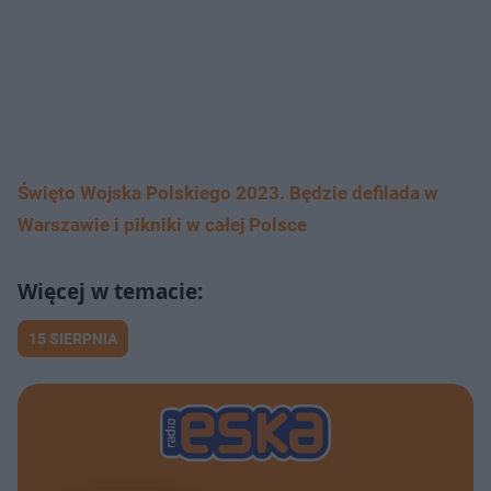
Święto Wojska Polskiego 2023. Będzie defilada w
Warszawie i pikniki w całej Polsce
15 SIERPNIA