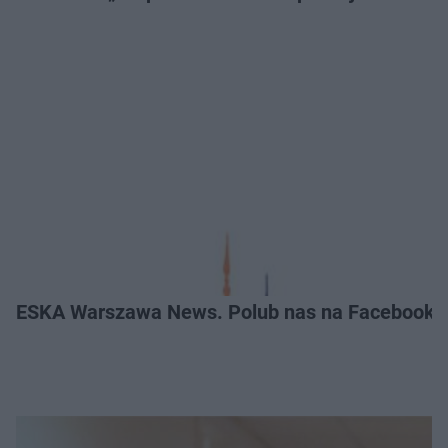
ESKA Warszawa News. Polub nas na Facebooku