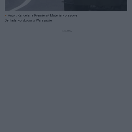
Autor: Kancelaria Premiera/ Materiały prasowe
Defilada wojskowa w Warszawie