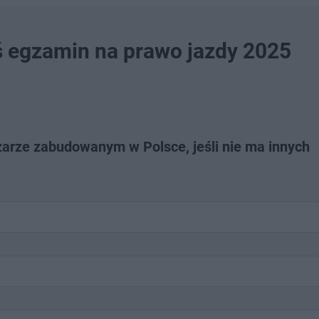
ś egzamin na prawo jazdy 2025
arze zabudowanym w Polsce, jeśli nie ma innych