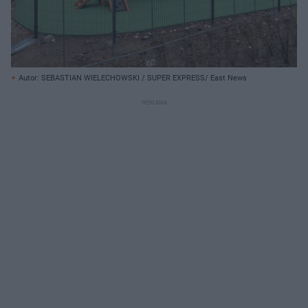
Autor: SEBASTIAN WIELECHOWSKI / SUPER EXPRESS/ East News