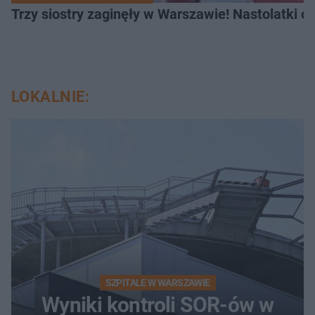
Trzy siostry zaginęły w Warszawie! Nastolatki 
LOKALNIE:
SZPITALE W WARSZAWIE
Wyniki kontroli SOR-ów w