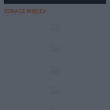
ZOBACZ WIĘCEJ