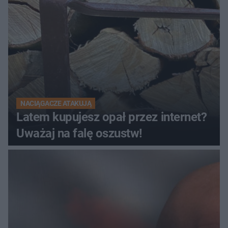
NACIĄGACZE ATAKUJĄ
Latem kupujesz opał przez internet?
Uważaj na falę oszustw!