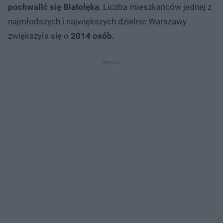
pochwalić się Białołęka
. Liczba mieszkańców jednej z
najmłodszych i największych dzielnic Warszawy
zwiększyła się o
2014 osób.