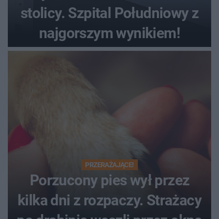
stolicy. Szpital Południowy z
najgorszym wynikiem!
PRZERAŻAJĄCE!
Porzucony pies wył przez
kilka dni z rozpaczy. Strażacy