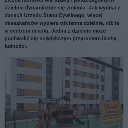
dzielnic dynamicznie się zmienia. Jak wynika z
danych Urzędu Stanu Cywilnego, więcej
mieszkańców wybiera ościenne dzielnie, niż te
w centrum miasta. Jedna z dzielnic może
pochwalić się największym przyrostem liczby
ludności.