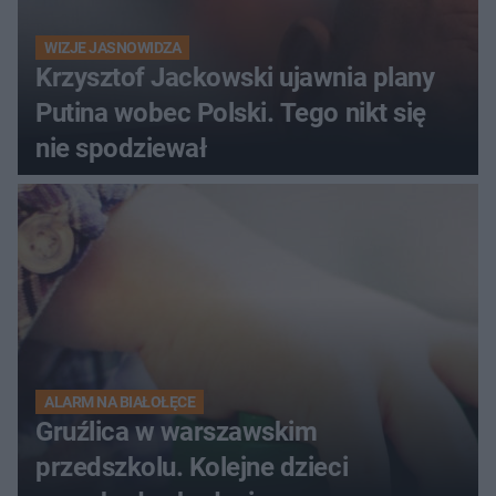
WIZJE JASNOWIDZA
Krzysztof Jackowski ujawnia plany
Putina wobec Polski. Tego nikt się
nie spodziewał
ALARM NA BIAŁOŁĘCE
Gruźlica w warszawskim
przedszkolu. Kolejne dzieci