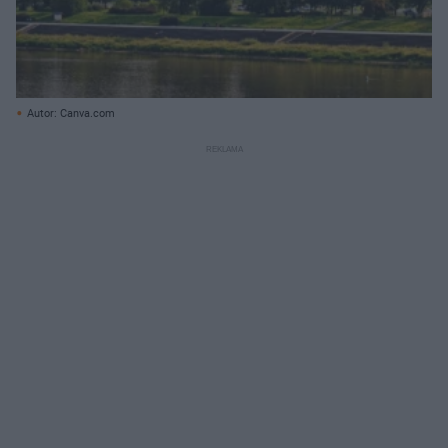
Autor: Canva.com