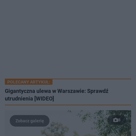
POLECANY ARTYKUŁ:
Gigantyczna ulewa w Warszawie: Sprawdź
utrudnienia [WIDEO]
8