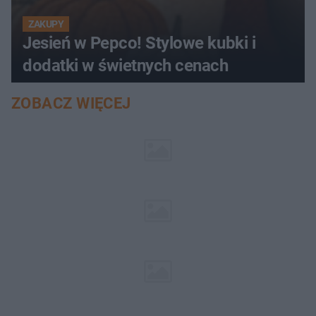
ZAKUPY
Jesień w Pepco! Stylowe kubki i
dodatki w świetnych cenach
ZOBACZ WIĘCEJ