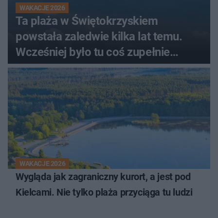
WAKACJE 2026
Ta plaża w Świętokrzyskiem
powstała zaledwie kilka lat temu.
Wcześniej było tu coś zupełnie
innego
WAKACJE 2026
Wygląda jak zagraniczny kurort, a jest pod
Kielcami. Nie tylko plaża przyciąga tu ludzi