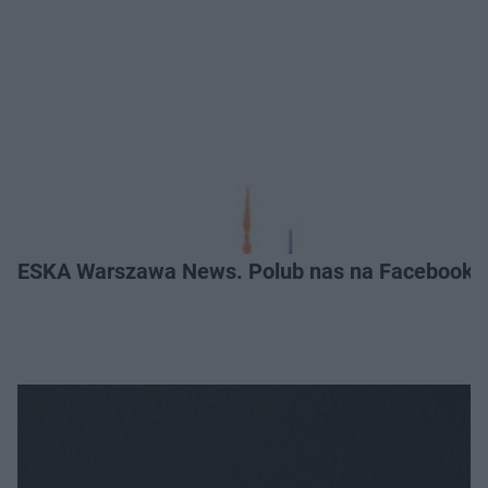
ESKA Warszawa News. Polub nas na Facebooku