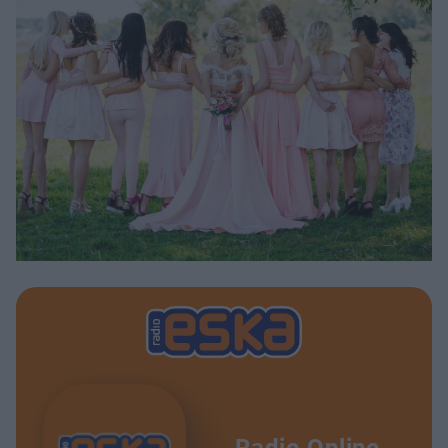
Radio Online