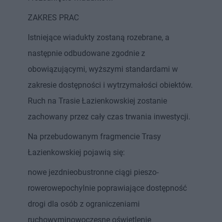
ZAKRES PRAC
Istniejące wiadukty zostaną rozebrane, a
następnie odbudowane zgodnie z
obowiązującymi, wyższymi standardami w
zakresie dostępności i wytrzymałości obiektów.
Ruch na Trasie Łazienkowskiej zostanie
zachowany przez cały czas trwania inwestycji.
Na przebudowanym fragmencie Trasy
Łazienkowskiej pojawią się:
nowe jezdnieobustronne ciągi pieszo-
rowerowepochylnie poprawiające dostępność
drogi dla osób z ograniczeniami
ruchowyminowoczesne oświetlenie