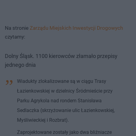
Na stronie
Zarządu Miejskich Inwestycji Drogowych
czytamy:
Dolny Śląsk. 1100 kierowców złamało przepisy
jednego dnia
Wiadukty zlokalizowane są w ciągu Trasy
Łazienkowskiej w dzielnicy Śródmieście przy
Parku Agrykola nad rondem Stanisława
Sedlaczka (skrzyżowanie ulic Łazienkowskiej,
Myśliwieckiej i Rozbrat).
Zaprojektowane zostały jako dwa bliźniacze