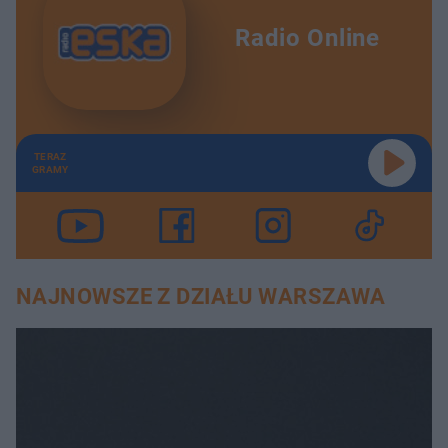
Radio Online
TERAZ
GRAMY
NAJNOWSZE Z DZIAŁU WARSZAWA