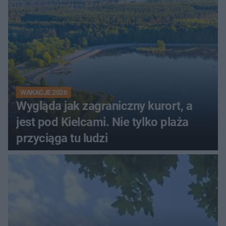
WAKACJE 2026
Wygląda jak zagraniczny kurort, a
jest pod Kielcami. Nie tylko plaża
przyciąga tu ludzi