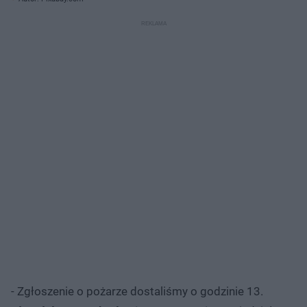
- Zgłoszenie o pożarze dostaliśmy o godzinie 13.