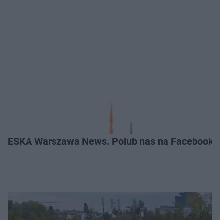
ESKA Warszawa News. Polub nas na Facebooku