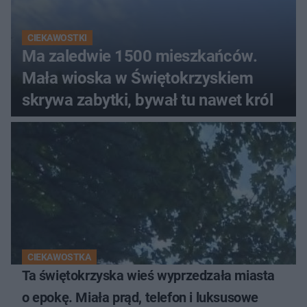
CIEKAWOSTKI
Ma zaledwie 1500 mieszkańców.
Mała wioska w Świętokrzyskiem
skrywa zabytki, bywał tu nawet król
CIEKAWOSTKA
Ta świętokrzyska wieś wyprzedzała miasta
o epokę. Miała prąd, telefon i luksusowe