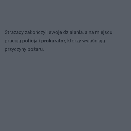
Strażacy zakończyli swoje działania, a na miejscu
pracują
policja i prokurator
, którzy wyjaśniają
przyczyny pożaru.