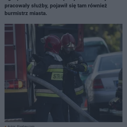
pracowały służby, pojawił się tam również
burmistrz miasta.
Autor: Pixabay.com