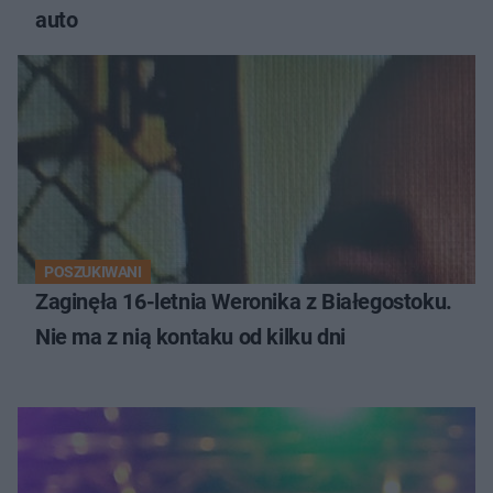
auto
POSZUKIWANI
Zaginęła 16-letnia Weronika z Białegostoku.
Nie ma z nią kontaku od kilku dni