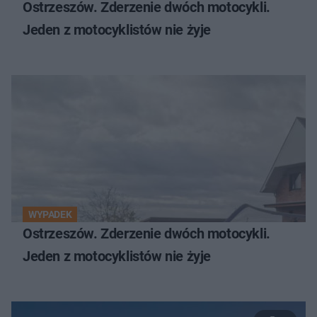
Ostrzeszów. Zderzenie dwóch motocykli.
Jeden z motocyklistów nie żyje
WYPADEK
Ostrzeszów. Zderzenie dwóch motocykli.
Jeden z motocyklistów nie żyje