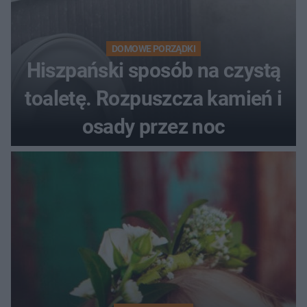
DOMOWE PORZĄDKI
Hiszpański sposób na czystą
toaletę. Rozpuszcza kamień i
osady przez noc