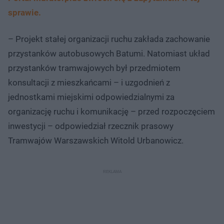
sprawie.
– Projekt stałej organizacji ruchu zakłada zachowanie
przystanków autobusowych Batumi. Natomiast układ
przystanków tramwajowych był przedmiotem
konsultacji z mieszkańcami – i uzgodnień z
jednostkami miejskimi odpowiedzialnymi za
organizację ruchu i komunikację – przed rozpoczęciem
inwestycji – odpowiedział rzecznik prasowy
Tramwajów Warszawskich Witold Urbanowicz.