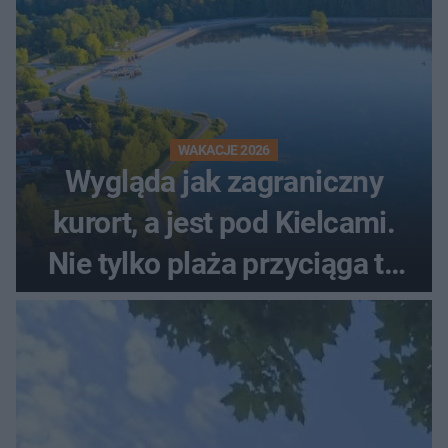
WAKACJE 2026
Wygląda jak zagraniczny
kurort, a jest pod Kielcami.
Nie tylko plaża przyciąga tu
ludzi