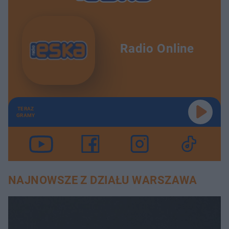
Radio Online
TERAZ
GRAMY
NAJNOWSZE Z DZIAŁU WARSZAWA