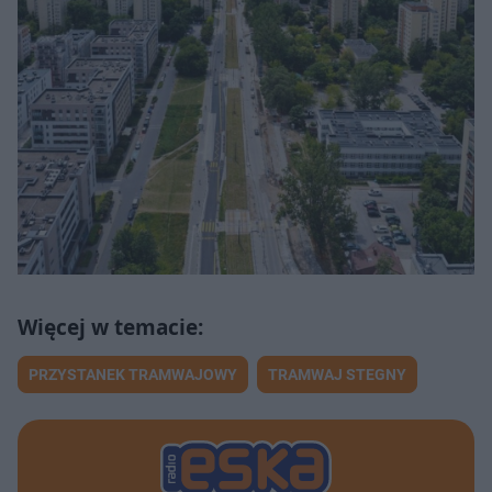
PRZYSTANEK TRAMWAJOWY
TRAMWAJ STEGNY