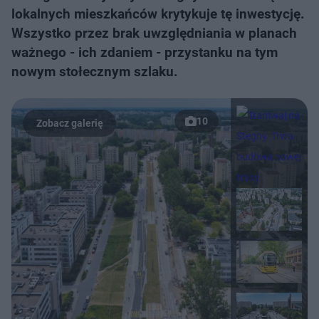
lokalnych mieszkańców krytykuje tę inwestycję.
Wszystko przez brak uwzględniania w planach
ważnego - ich zdaniem - przystanku na tym
nowym stołecznym szlaku.
10