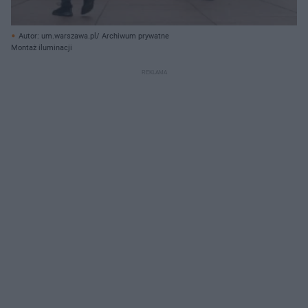
Autor: um.warszawa.pl/ Archiwum prywatne
Montaż iluminacji