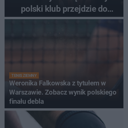
polski klub przejdzie do
historii
TENIS ZIEMNY
Weronika Falkowska z tytułem w
Warszawie. Zobacz wynik polskiego
finału debla