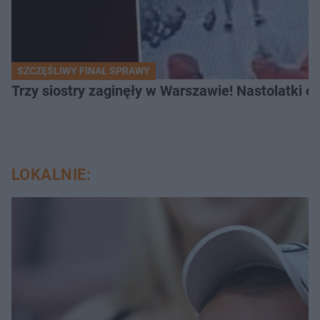
SZCZĘŚLIWY FINAŁ SPRAWY
Trzy siostry zaginęły w Warszawie! Nastolatki 
LOKALNIE: