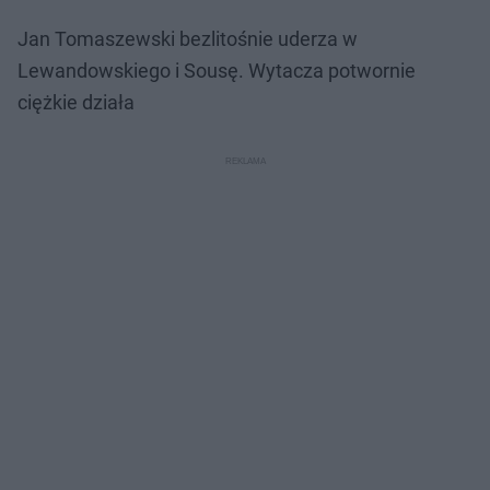
Jan Tomaszewski bezlitośnie uderza w
Lewandowskiego i Sousę. Wytacza potwornie
ciężkie działa