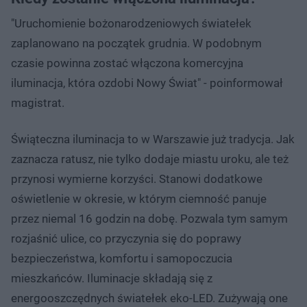
"Uruchomienie bożonarodzeniowych światełek
zaplanowano na początek grudnia. W podobnym
czasie powinna zostać włączona komercyjna
iluminacja, która ozdobi Nowy Świat" - poinformował
magistrat.
Świąteczna iluminacja to w Warszawie już tradycja. Jak
zaznacza ratusz, nie tylko dodaje miastu uroku, ale też
przynosi wymierne korzyści. Stanowi dodatkowe
oświetlenie w okresie, w którym ciemność panuje
przez niemal 16 godzin na dobę. Pozwala tym samym
rozjaśnić ulice, co przyczynia się do poprawy
bezpieczeństwa, komfortu i samopoczucia
mieszkańców. Iluminacje składają się z
energooszczędnych światełek eko-LED. Zużywają one