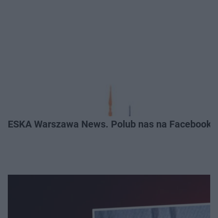
ESKA Warszawa News. Polub nas na Facebooku