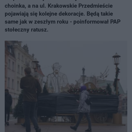
choinka, a na ul. Krakowskie Przedmieście
pojawiają się kolejne dekoracje. Będą takie
same jak w zeszłym roku - poinformował PAP
stołeczny ratusz.