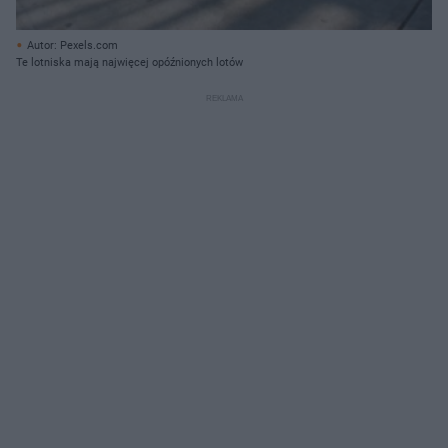
Autor: Pexels.com
Te lotniska mają najwięcej opóźnionych lotów