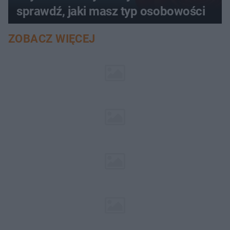
sprawdź, jaki masz typ osobowości
ZOBACZ WIĘCEJ