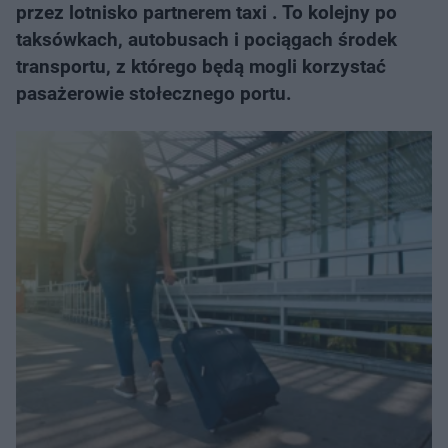
przez lotnisko partnerem taxi . To kolejny po
taksówkach, autobusach i pociągach środek
transportu, z którego będą mogli korzystać
pasażerowie stołecznego portu.