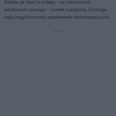
Dodała, że Uber, to kolejny – po taksówkach,
autobusach i pociągu – środek transportu, z którego
będą mogli korzystać pasażerowie stołecznego portu.