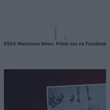
ESKA Warszawa News. Polub nas na Facebooku