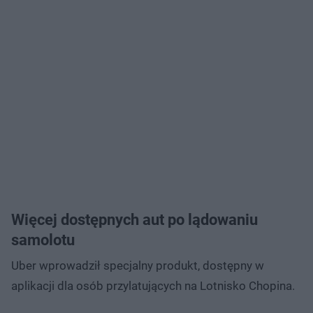
Więcej dostępnych aut po lądowaniu
samolotu
Uber wprowadził specjalny produkt, dostępny w
aplikacji dla osób przylatujących na Lotnisko Chopina.