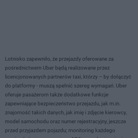
Lotnisko zapewniło, że przejazdy oferowane za
pośrednictwem Uber będą realizowane przez
licencjonowanych partnerów taxi, którzy – by dołączyć
do platformy - muszą spełnić szereg wymagań. Uber
oferuje pasażerom także dodatkowe funkcje
zapewniające bezpieczeństwo przejazdu, jak m.in.
znajomość takich danych, jak imię i zdjęcie kierowcy,
model samochodu oraz numer rejestracyjny, jeszcze
przed przyjazdem pojazdu; monitoring każdego