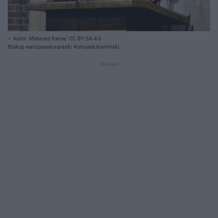
Autor: Mateusz Kania/ CC BY-SA 4.0
Biskup warszawsko-praski Romuald Kamiński.