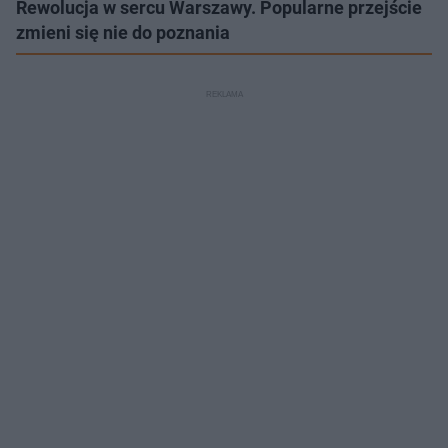
Rewolucja w sercu Warszawy. Popularne przejście
zmieni się nie do poznania