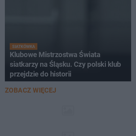
SIATKÓWKA
Klubowe Mistrzostwa Świata
siatkarzy na Śląsku. Czy polski klub
przejdzie do historii
ZOBACZ WIĘCEJ