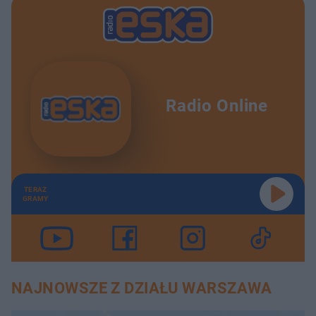
Radio Online
TERAZ
GRAMY
NAJNOWSZE Z DZIAŁU WARSZAWA