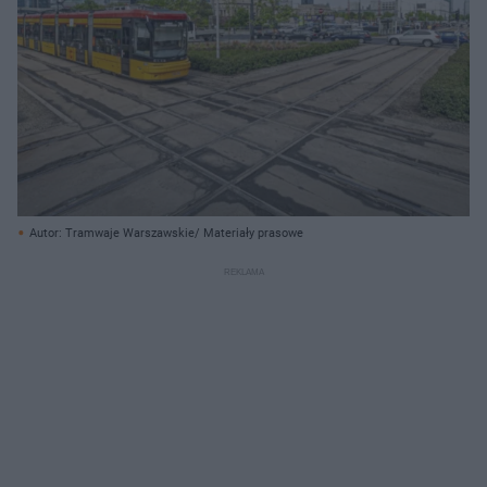
Autor: Tramwaje Warszawskie/ Materiały prasowe