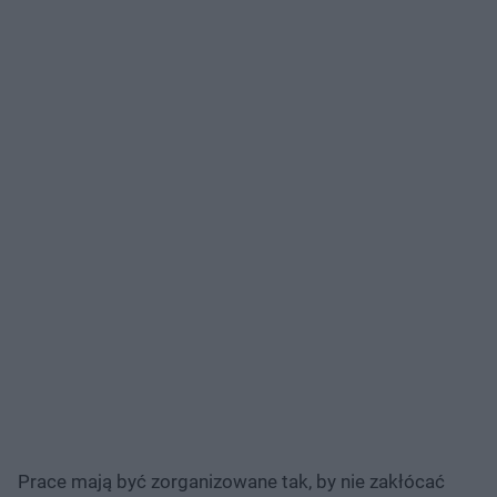
Prace mają być zorganizowane tak, by nie zakłócać