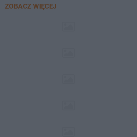
ZOBACZ WIĘCEJ