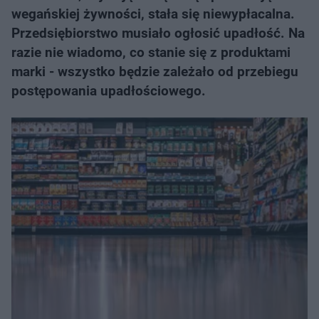
wegańskiej żywności, stała się niewypłacalna.
Przedsiębiorstwo musiało ogłosić upadłość. Na
razie nie wiadomo, co stanie się z produktami
marki - wszystko będzie zależało od przebiegu
postępowania upadłościowego.