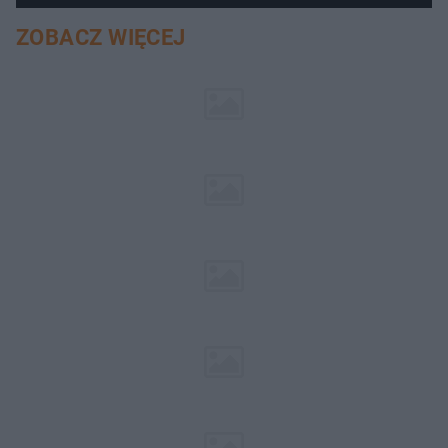
ZOBACZ WIĘCEJ