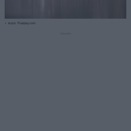
Autor: Pixabay.com